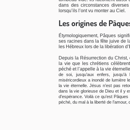
dans des circonstances diverses 
lorsqu’ils l’ont vu monter au Ciel.
Les origines de Pâque
Étymologiquement, Pâques signifi
ses racines dans la fête juive de 
les Hébreux lors de la libération d
Depuis la Résurrection du Christ, 
la vie que les chrétiens célèbre
péché et l’appelle à la vie éternelle
de soi, jusqu’aux enfers, jusqu’
miséricordieux a inondé de lumière le 
la vie éternelle. Jésus n’est pas reto
dans la vie glorieuse de Dieu et il y 
d’espérance.
Voilà ce qu’est Pâques 
péché, du mal à la liberté de l’amour, 