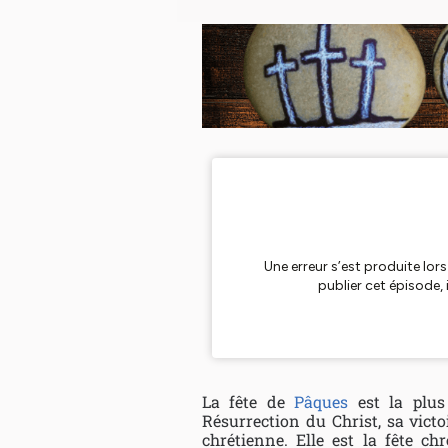
La fête de
Pâques
est la plus 
Résurrection du Christ, sa victo
chrétienne. Elle est la fête ch