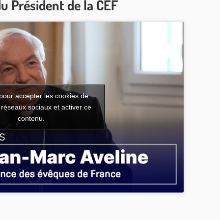
u Président de la CEF
pour accepter les cookies de
 réseaux sociaux et activer ce
contenu.