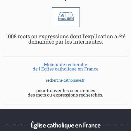
1008 mots ou expressions dont l'explication a été
demandée par les internautes.
Moteur de recherche
de l'Eglise catholique en France
pour trouver les occurrences
des mots ou expressions recherchés.
Église catholique en France