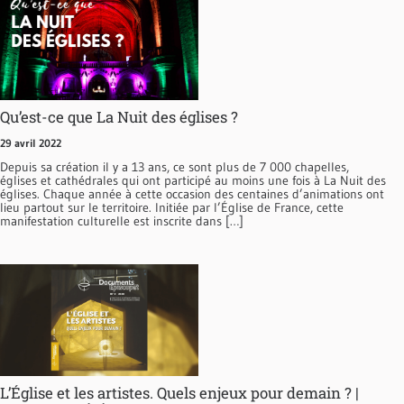
Qu’est-ce que La Nuit des églises ?
29 avril 2022
Depuis sa création il y a 13 ans, ce sont plus de 7 000 chapelles,
églises et cathédrales qui ont participé au moins une fois à La Nuit des
églises. Chaque année à cette occasion des centaines d’animations ont
lieu partout sur le territoire. Initiée par l’Église de France, cette
manifestation culturelle est inscrite dans […]
L’Église et les artistes. Quels enjeux pour demain ? |