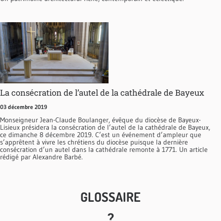
La consécration de l’autel de la cathédrale de Bayeux
03 décembre 2019
Monseigneur Jean-Claude Boulanger, évêque du diocèse de Bayeux-
Lisieux présidera la consécration de l’autel de la cathédrale de Bayeux,
ce dimanche 8 décembre 2019. C’est un événement d’ampleur que
s’apprêtent à vivre les chrétiens du diocèse puisque la dernière
consécration d’un autel dans la cathédrale remonte à 1771. Un article
rédigé par Alexandre Barbé.
GLOSSAIRE
?