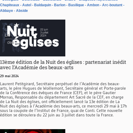
Chapiteaux
Autel
Baldaquin
Barlon
Basilique
Ambon
Arc-boutant
Abbaye
Abside
13ème édition de la Nuit des églises : partenariat inédit
avec l’Académie des beaux-arts
29 mai 2024
Laurent Petitgirard, Secrétaire perpétuel de l’Académie des beaux-
arts, le père Hugues de Woillemont, Secrétaire général et Porte-parole
de la Conférence des évêques de France (CEF), et le père Gautier
Mornas, Responsable du département Art Sacré de la CEF, en charge
de La Nuit des églises, ont officiellement lancé la 13e édition de La
Nuit des églises à l’Académie des beaux-arts, ce mercredi 29 mai à 17h
sous la coupole de l’Institut de France, quai de Conti. Cette nouvelle
édition se déroulera du 22 juin au 3 juillet dans toute la France.