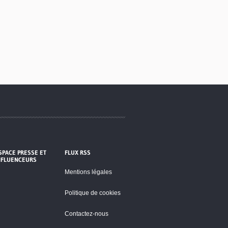
SPACE PRESSE ET
FLUX RSS
NFLUENCEURS
Mentions légales
Politique de cookies
Contactez-nous