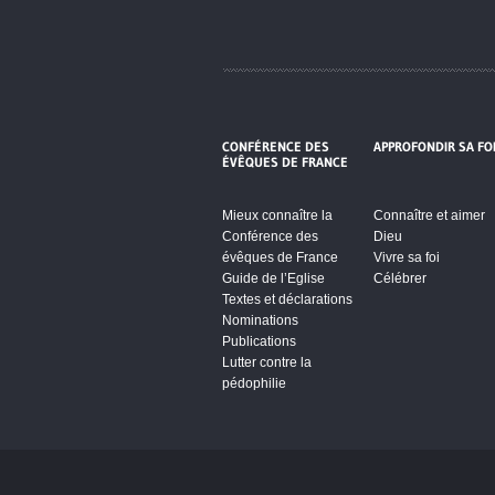
CONFÉRENCE DES
APPROFONDIR SA FO
ÉVÊQUES DE FRANCE
Mieux connaître la
Connaître et aimer
Conférence des
Dieu
évêques de France
Vivre sa foi
Guide de l’Eglise
Célébrer
Textes et déclarations
Nominations
Publications
Lutter contre la
pédophilie