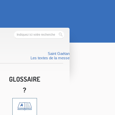
Saint Gaétan
Les textes de la messe
GLOSSAIRE
?