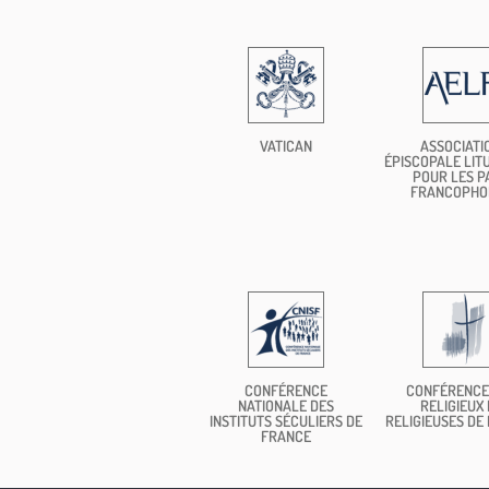
VATICAN
ASSOCIATI
ÉPISCOPALE LIT
POUR LES P
FRANCOPHO
CONFÉRENCE
CONFÉRENCE
NATIONALE DES
RELIGIEUX 
INSTITUTS SÉCULIERS DE
RELIGIEUSES DE
FRANCE