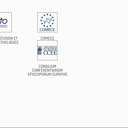
ÉVISION ET
COMECE
ATHOLIQUES
CONSILIUM
CONFERENTIARIUM
EPISCOPORUM EUROPAE