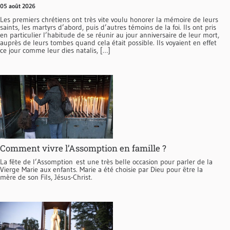
05 août 2026
Les premiers chrétiens ont très vite voulu honorer la mémoire de leurs
saints, les martyrs d’abord, puis d’autres témoins de la foi. Ils ont pris
en particulier l’habitude de se réunir au jour anniversaire de leur mort,
auprès de leurs tombes quand cela était possible. Ils voyaient en effet
ce jour comme leur dies natalis, […]
Comment vivre l’Assomption en famille ?
La fête de l’Assomption est une très belle occasion pour parler de la
Vierge Marie aux enfants. Marie a été choisie par Dieu pour être la
mère de son Fils, Jésus-Christ.