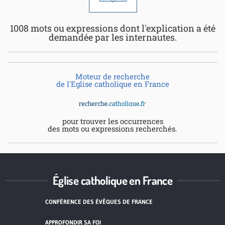
1008 mots ou expressions dont l'explication a été
demandée par les internautes.
Moteur de recherche
de l'Eglise catholique en France
pour trouver les occurrences
des mots ou expressions recherchés.
Église catholique en France
CONFÉRENCE DES ÉVÊQUES DE FRANCE
APPROFONDIR SA FOI