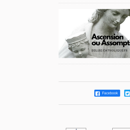
Facebook