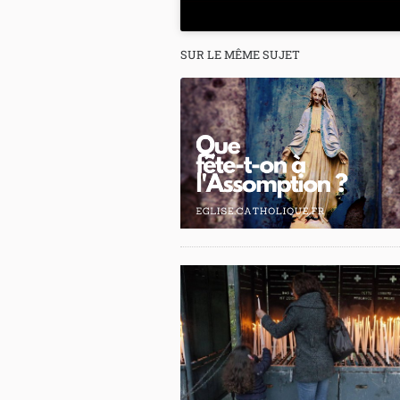
SUR LE MÊME SUJET