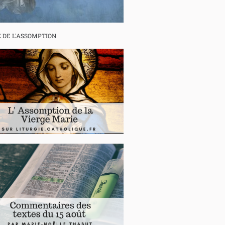
E DE L'ASSOMPTION