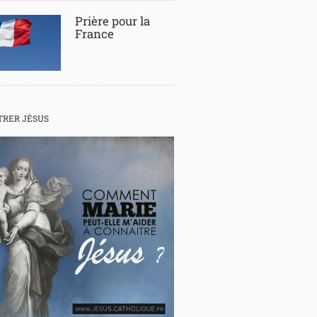
Prière pour la
France
RER JÉSUS