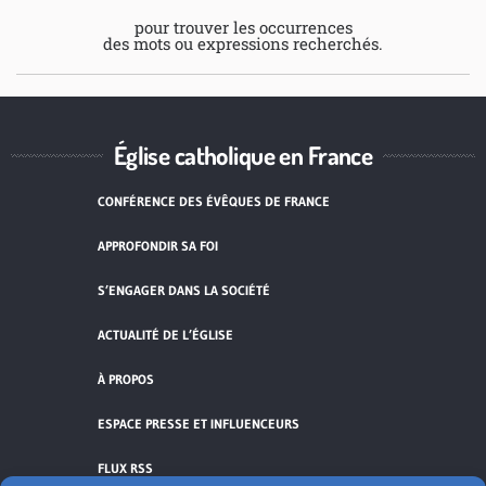
pour trouver les occurrences
des mots ou expressions recherchés.
Église catholique en France
CONFÉRENCE DES ÉVÊQUES DE FRANCE
APPROFONDIR SA FOI
S’ENGAGER DANS LA SOCIÉTÉ
ACTUALITÉ DE L’ÉGLISE
À PROPOS
ESPACE PRESSE ET INFLUENCEURS
FLUX RSS