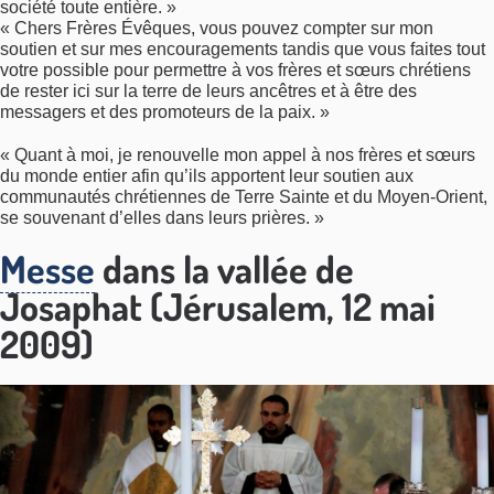
société toute entière. »
« Chers Frères Évêques, vous pouvez compter sur mon
soutien et sur mes encouragements tandis que vous faites tout
votre possible pour permettre à vos frères et sœurs chrétiens
de rester ici sur la terre de leurs ancêtres et à être des
messagers et des promoteurs de la paix. »
« Quant à moi, je renouvelle mon appel à nos frères et sœurs
du monde entier afin qu’ils apportent leur soutien aux
communautés chrétiennes de Terre Sainte et du Moyen-Orient,
se souvenant d’elles dans leurs prières. »
Messe
dans la vallée de
Josaphat (Jérusalem, 12 mai
2009)