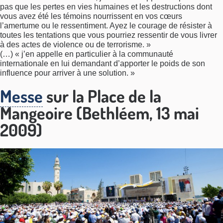
pas que les pertes en vies humaines et les destructions dont
vous avez été les témoins nourrissent en vos cœurs
l’amertume ou le ressentiment. Ayez le courage de résister à
toutes les tentations que vous pourriez ressentir de vous livrer
à des actes de violence ou de terrorisme. »
(…) « j’en appelle en particulier à la communauté
internationale en lui demandant d’apporter le poids de son
influence pour arriver à une solution. »
Messe
sur la Place de la
Mangeoire (Bethléem, 13 mai
2009)