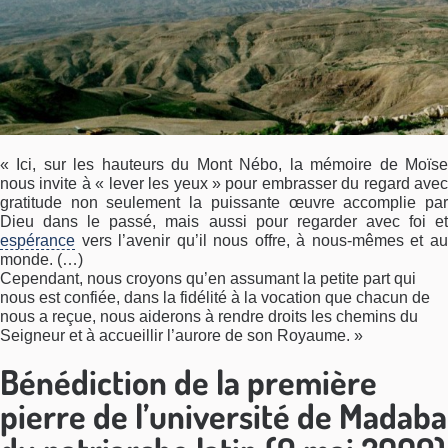
« Ici, sur les hauteurs du Mont Nébo, la mémoire de Moïse
nous invite à « lever les yeux » pour embrasser du regard avec
gratitude non seulement la puissante œuvre accomplie par
Dieu dans le passé, mais aussi pour regarder avec foi et
espérance
vers l’avenir qu’il nous offre, à nous-mêmes et au
monde. (…)
Cependant, nous croyons qu’en assumant la petite part qui
nous est confiée, dans la fidélité à la vocation que chacun de
nous a reçue, nous aiderons à rendre droits les chemins du
Seigneur et à accueillir l’aurore de son Royaume. »
Bénédiction de la première
pierre de l’université de Madaba