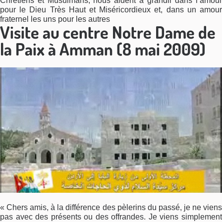
Chrétiens et Musulmans, nous aident à grandir dans l’amour
pour le Dieu Très Haut et Miséricordieux et, dans un amour
fraternel les uns pour les autres
Visite au centre Notre Dame de
la Paix à Amman (8 mai 2009)
« Chers amis, à la différence des pèlerins du passé, je ne viens
pas avec des présents ou des offrandes. Je viens simplement