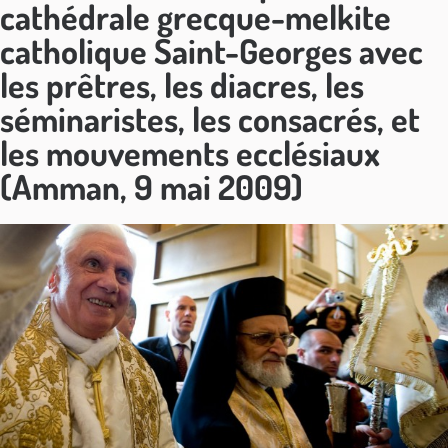
cathédrale grecque-melkite
catholique Saint-Georges avec
les prêtres, les diacres, les
séminaristes, les consacrés, et
les mouvements ecclésiaux
(Amman, 9 mai 2009)