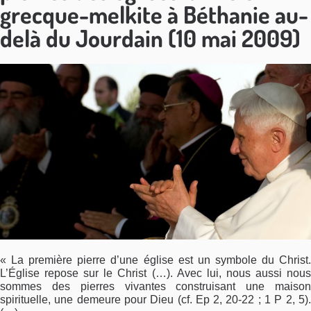
grecque-melkite à Béthanie au-
delà du Jourdain (10 mai 2009)
« La première pierre d’une église est un symbole du Christ.
L’Église repose sur le Christ (…). Avec lui, nous aussi nous
sommes des pierres vivantes construisant une maison
spirituelle, une demeure pour Dieu (cf. Ep 2, 20-22 ; 1 P 2, 5).