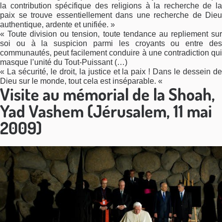
la contribution spécifique des religions à la recherche de la
paix se trouve essentiellement dans une recherche de Dieu
authentique, ardente et unifiée. »
« Toute division ou tension, toute tendance au repliement sur
soi ou à la suspicion parmi les croyants ou entre des
communautés, peut facilement conduire à une contradiction qui
masque l’unité du Tout-Puissant (…)
« La sécurité, le droit, la justice et la paix ! Dans le dessein de
Dieu sur le monde, tout cela est inséparable. «
Visite au mémorial de la Shoah,
Yad Vashem (Jérusalem, 11 mai
2009)