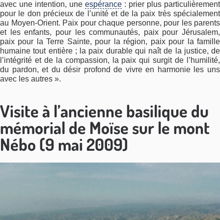
avec une intention, une
espérance
: prier plus particulièrement
pour le don précieux de l’unité et de la paix très spécialement
au Moyen-Orient. Paix pour chaque personne, pour les parents
et les enfants, pour les communautés, paix pour Jérusalem,
paix pour la Terre Sainte, pour la région, paix pour la famille
humaine tout entière ; la paix durable qui naît de la justice, de
l’intégrité et de la compassion, la paix qui surgit de l’humilité,
du pardon, et du désir profond de vivre en harmonie les uns
avec les autres ».
Visite à l’ancienne basilique du
mémorial de Moïse sur le mont
Nébo (9 mai 2009)