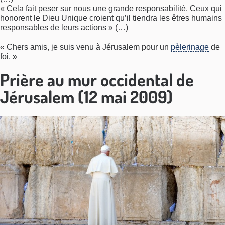
« Cela fait peser sur nous une grande responsabilité. Ceux qui
honorent le Dieu Unique croient qu’il tiendra les êtres humains
responsables de leurs actions » (…)
« Chers amis, je suis venu à Jérusalem pour un
pèlerinage
de
foi. »
Prière au mur occidental de
Jérusalem (12 mai 2009)