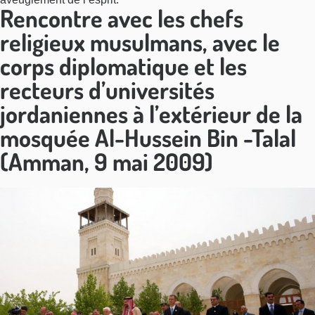
Rencontre avec les chefs
religieux musulmans, avec le
corps diplomatique et les
recteurs d’universités
jordaniennes à l’extérieur de la
mosquée Al-Hussein Bin -Talal
(Amman, 9 mai 2009)