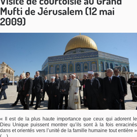
Visite de courtoisie au Grand
Mufti de Jérusalem (12 mai
2009)
« Il est de la plus haute importance que ceux qui adorent le
Dieu Unique puissent montrer qu’ils sont à la fois enracinés
dans et orientés vers l’unité de la famille humaine tout entière »
(…)