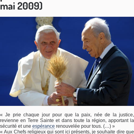
mai 2009)
« Je prie chaque jour pour que la paix, née de la justice,
revienne en Terre Sainte et dans toute la région, apportant la
sécurité et une
espérance
renouvelée pour tous. (…) »
« Aux Chefs religieux qui sont ici présents, je souhaite dire que