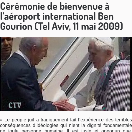
Cérémonie de bienvenue à
l’aéroport international Ben
Gourion (Tel Aviv, 11 mai 2009)
« Le peuple juif a tragiquement fait l’expérience des terribles
conséquences d’idéologies qui nient la dignité fondamentale
de toute personne humaine. Il est juste et opportun que,