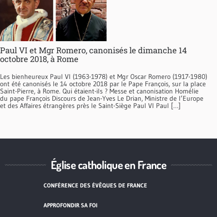
Paul VI et Mgr Romero, canonisés le dimanche 14
octobre 2018, à Rome
Les bienheureux Paul VI (1963-1978) et Mgr Oscar Romero (1917-1980)
ont été canonisés le 14 octobre 2018 par le Pape François, sur la place
Saint-Pierre, à Rome. Qui étaient-ils ? Messe et canonisation Homélie
du pape François Discours de Jean-Yves Le Drian, Ministre de l’Europe
et des Affaires étrangères près le Saint-Siège Paul VI Paul […]
Église catholique en France
CONFÉRENCE DES ÉVÊQUES DE FRANCE
APPROFONDIR SA FOI