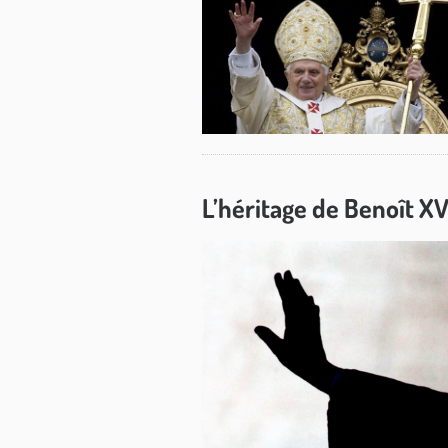
L’héritage de Benoît XV