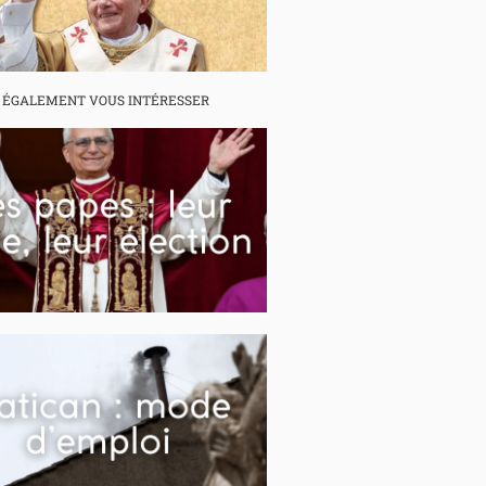
 ÉGALEMENT VOUS INTÉRESSER