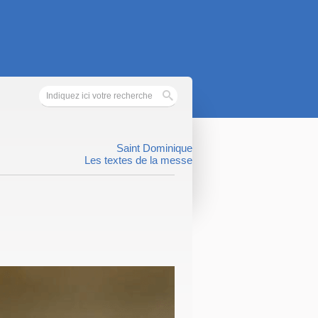
Saint Dominique
Les textes de la messe