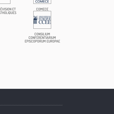
ÉVISION ET
COMECE
ATHOLIQUES
CONSILIUM
CONFERENTIARIUM
EPISCOPORUM EUROPAE