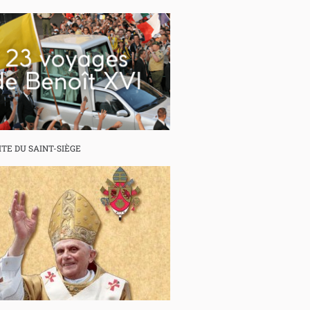
ITE DU SAINT-SIÈGE