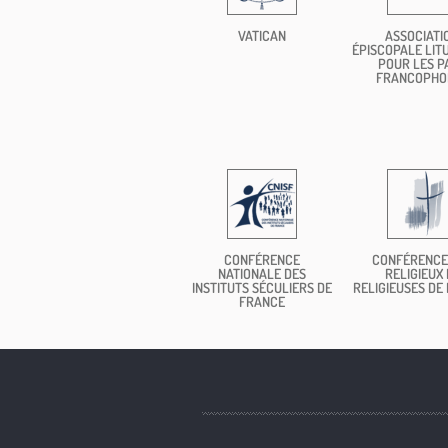
VATICAN
ASSOCIATI
ÉPISCOPALE LIT
POUR LES P
FRANCOPHO
CONFÉRENCE
CONFÉRENCE
NATIONALE DES
RELIGIEUX 
INSTITUTS SÉCULIERS DE
RELIGIEUSES DE
FRANCE