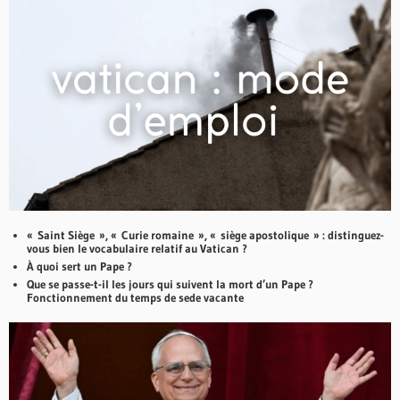
« Saint Siège », « Curie romaine », « siège apostolique » : distinguez-
vous bien le vocabulaire relatif au Vatican ?
À quoi sert un Pape ?
Que se passe-t-il les jours qui suivent la mort d’un Pape ?
Fonctionnement du temps de sede vacante