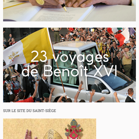
SUR LE SITE DU SAINT-SIÈGE