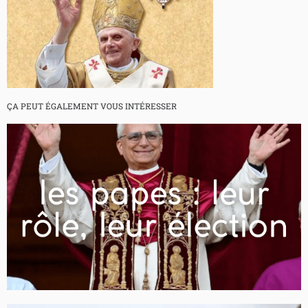
ÇA PEUT ÉGALEMENT VOUS INTÉRESSER