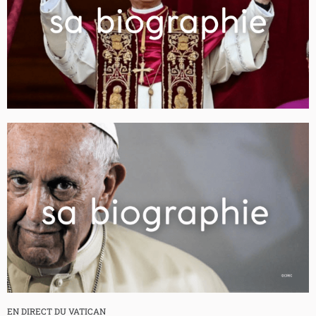
EN DIRECT DU VATICAN