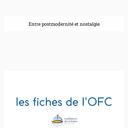
Entre postmodernité et nostalgie