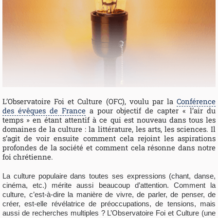
L’Observatoire Foi et Culture (OFC), voulu par la
Conférence
des évêques de France
a pour objectif de capter « l’air du
temps » en étant attentif à ce qui est nouveau dans tous les
domaines de la culture : la littérature, les arts, les sciences. Il
s’agit de voir ensuite comment cela rejoint les aspirations
profondes de la société et comment cela résonne dans notre
foi chrétienne.
La culture populaire dans toutes ses expressions (chant, danse,
cinéma, etc.) mérite aussi beaucoup d’attention. Comment la
culture, c’est-à-dire la manière de vivre, de parler, de penser, de
créer, est-elle révélatrice de préoccupations, de tensions, mais
aussi de recherches multiples ? L’Observatoire Foi et Culture (une