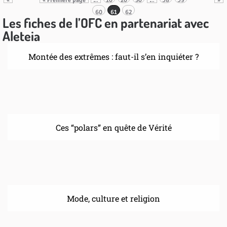
60
61
62
Les fiches de l’OFC en partenariat avec
Aleteia
Montée des extrêmes : faut-il s’en inquiéter ?
Ces “polars” en quête de Vérité
Mode, culture et religion