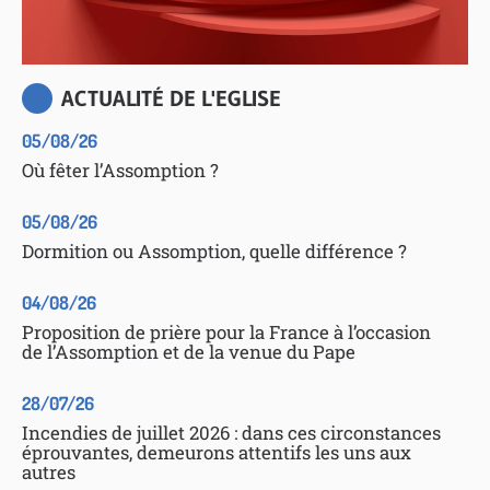
ACTUALITÉ DE L'EGLISE
05/08/26
Où fêter l’Assomption ?
05/08/26
Dormition ou Assomption, quelle différence ?
04/08/26
Proposition de prière pour la France à l’occasion
de l’Assomption et de la venue du Pape
28/07/26
Incendies de juillet 2026 : dans ces circonstances
éprouvantes, demeurons attentifs les uns aux
autres