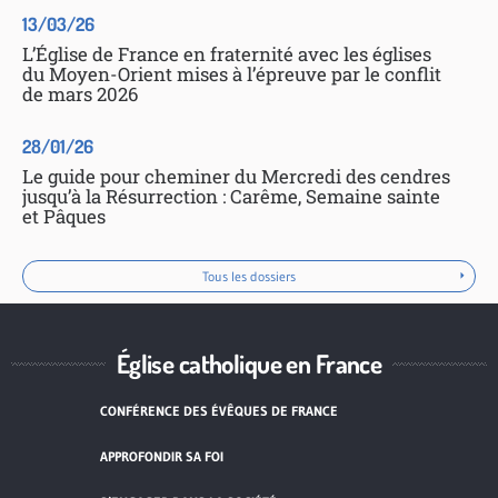
13/03/26
L’Église de France en fraternité avec les églises
du Moyen-Orient mises à l’épreuve par le conflit
de mars 2026
28/01/26
Le guide pour cheminer du Mercredi des cendres
jusqu’à la Résurrection : Carême, Semaine sainte
et Pâques
Tous les dossiers
Église catholique en France
CONFÉRENCE DES ÉVÊQUES DE FRANCE
APPROFONDIR SA FOI