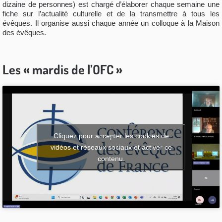
dizaine de personnes) est chargé d’élaborer chaque semaine une
fiche sur l’actualité culturelle et de la transmettre à tous les
évêques. Il organise aussi chaque année un colloque à la Maison
des évêques.
Les « mardis de l’OFC »
Cliquez pour accepter les cookies de
vidéos et réseaux sociaux et activer ce
contenu.