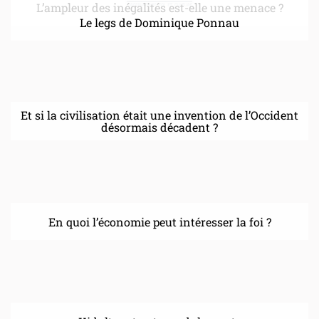
L’ampleur des inégalités est-elle une menace ?
Le legs de Dominique Ponnau
Et si la civilisation était une invention de l’Occident
désormais décadent ?
En quoi l’économie peut intéresser la foi ?