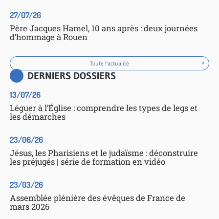
27/07/26
Père Jacques Hamel, 10 ans après : deux journées
d’hommage à Rouen
Toute l'actualité
DERNIERS DOSSIERS
13/07/26
Léguer à l’Église : comprendre les types de legs et
les démarches
23/06/26
Jésus, les Pharisiens et le judaïsme : déconstruire
les préjugés | série de formation en vidéo
23/03/26
Assemblée plénière des évêques de France de
mars 2026