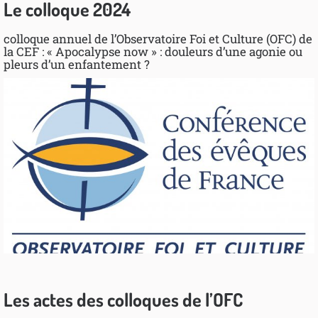
Le colloque 2024
colloque annuel de l’Observatoire Foi et Culture (OFC) de
la CEF : « Apocalypse now » : douleurs d’une agonie ou
pleurs d’un enfantement ?
Les actes des colloques de l’OFC