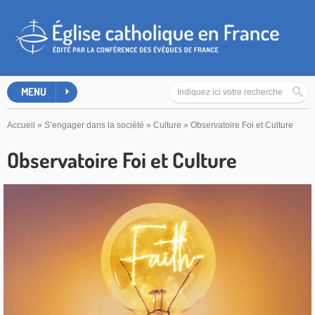
MENU
Accueil
»
S’engager dans la société
»
Culture
»
Observatoire Foi et Culture
Observatoire Foi et Culture