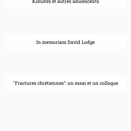
Kidultes et autres adulescents
In memoriam David Lodge
"Fractures chrétiennes": un essai et un colloque