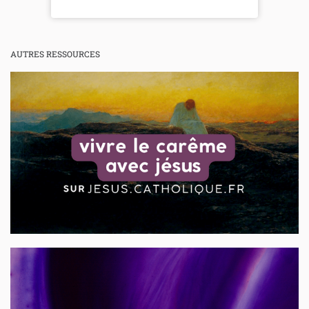
AUTRES RESSOURCES