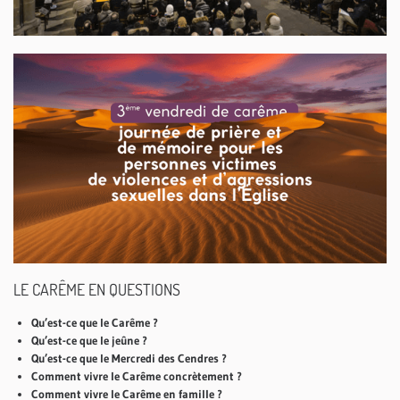
LE CARÊME EN QUESTIONS
Qu’est-ce que le Carême ?
Qu’est-ce que le jeûne ?
Qu’est-ce que le Mercredi des Cendres ?
Comment vivre le Carême concrètement ?
Comment vivre le Carême en famille ?