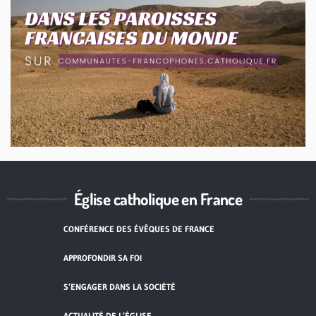
Église catholique en France
CONFÉRENCE DES ÉVÊQUES DE FRANCE
APPROFONDIR SA FOI
S’ENGAGER DANS LA SOCIÉTÉ
ACTUALITÉ DE L’ÉGLISE