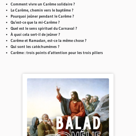
Comment vivre un Carême solidaire ?
Le Carême, chemin vers le baptême ?
Pourquoi jeûner pendant le Carême ?
Qu’est-ce que la mi-Carême ?
Quel est le sens spirituel du Carnaval ?
À quoi cela sert-il de jeûner ?
Carême et Ramadan, est-ce la même chose ?
Qui sont les catéchumènes ?
Carême : trois points d’attention pour les trois piliers