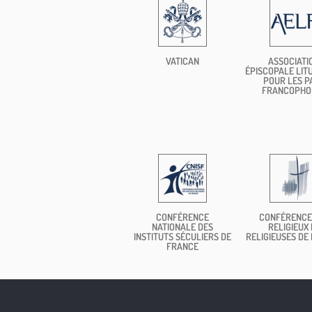
VATICAN
ASSOCIATI
ÉPISCOPALE LIT
POUR LES P
FRANCOPHO
CONFÉRENCE
CONFÉRENCE
NATIONALE DES
RELIGIEUX 
INSTITUTS SÉCULIERS DE
RELIGIEUSES DE
FRANCE