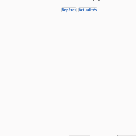
Repères
Actualités