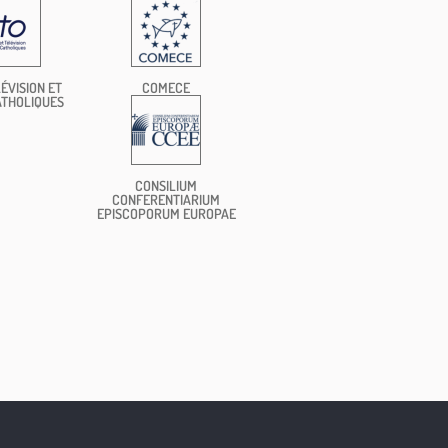
ÉVISION ET
COMECE
ATHOLIQUES
CONSILIUM
CONFERENTIARIUM
EPISCOPORUM EUROPAE