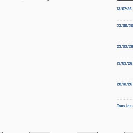
13/07/26
23/06/26
23/03/26
13/03/26
28/01/26
Tous les 