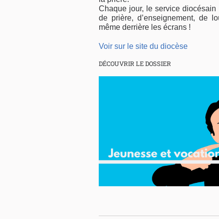
Chaque jour, le service diocésain
de prière, d’enseignement, de 
même derrière les écrans !
Voir sur le site du diocèse
DÉCOUVRIR LE DOSSIER