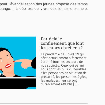
 pour l’évangélisation des jeunes propose des temps
louange… L’idée est de vivre des temps ensemble,
Par-delà le
confinement, que font
les jeunes chrétiens ?
La pandémie de Covid 19 qui
sévit actuellement a fortement
ébranlé tous les secteurs de
nos sociétés. Ceux qui parmi
nous sont les plus vulnérables
; les personnes en situation de
précarité, les personnes âgées,
les malades,…en seront
durablement affaiblis.[...]