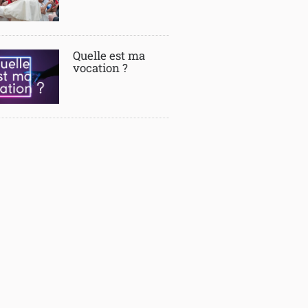
Quelle est ma
vocation ?