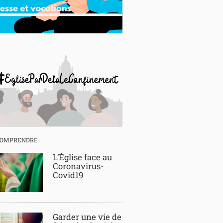
COMPRENDRE
L’Église face au
Coronavirus-
Covid19
Garder une vie de