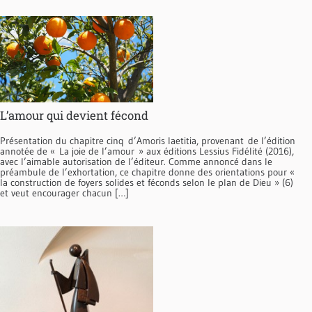
L’amour qui devient fécond
Présentation du chapitre cinq d’Amoris laetitia, provenant de l’édition
annotée de « La joie de l’amour » aux éditions Lessius Fidélité (2016),
avec l’aimable autorisation de l’éditeur. Comme annoncé dans le
préambule de l’exhortation, ce chapitre donne des orientations pour «
la construction de foyers solides et féconds selon le plan de Dieu » (6)
et veut encourager chacun […]