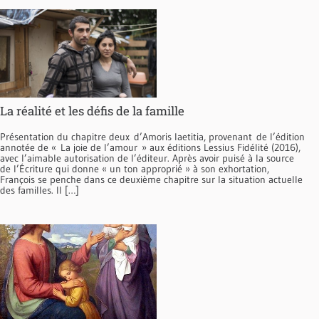
La réalité et les défis de la famille
Présentation du chapitre deux d’Amoris laetitia, provenant de l’édition
annotée de « La joie de l’amour » aux éditions Lessius Fidélité (2016),
avec l’aimable autorisation de l’éditeur. Après avoir puisé à la source
de l’Écriture qui donne « un ton approprié » à son exhortation,
François se penche dans ce deuxième chapitre sur la situation actuelle
des familles. Il […]