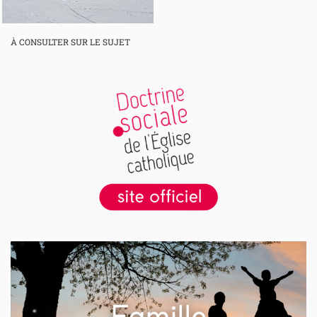
À CONSULTER SUR LE SUJET