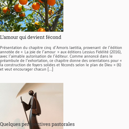
L’amour qui devient fécond
Présentation du chapitre cinq d’Amoris laetitia, provenant de l’édition
annotée de « La joie de l’amour » aux éditions Lessius Fidélité (2016),
avec l’aimable autorisation de l’éditeur. Comme annoncé dans le
préambule de l’exhortation, ce chapitre donne des orientations pour «
la construction de foyers solides et féconds selon le plan de Dieu » (6)
et veut encourager chacun […]
Quelques perspectives pastorales