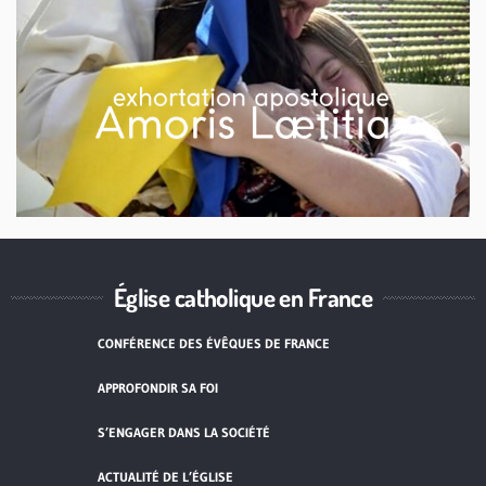
Église catholique en France
CONFÉRENCE DES ÉVÊQUES DE FRANCE
APPROFONDIR SA FOI
S’ENGAGER DANS LA SOCIÉTÉ
ACTUALITÉ DE L’ÉGLISE