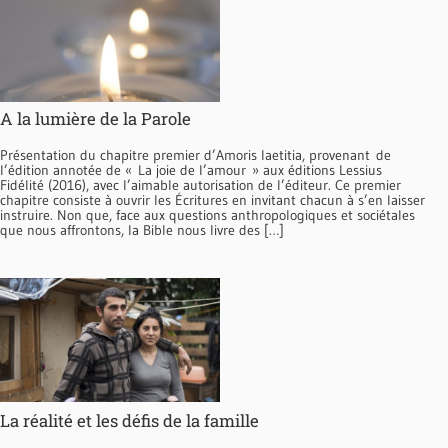
A la lumière de la Parole
Présentation du chapitre premier d’Amoris laetitia, provenant de
l’édition annotée de « La joie de l’amour » aux éditions Lessius
Fidélité (2016), avec l’aimable autorisation de l’éditeur. Ce premier
chapitre consiste à ouvrir les Écritures en invitant chacun à s’en laisser
instruire. Non que, face aux questions anthropologiques et sociétales
que nous affrontons, la Bible nous livre des […]
La réalité et les défis de la famille