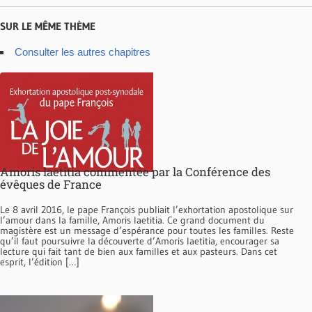
SUR LE MÊME THÈME
Consulter les autres chapitres
Amoris laetitia commentée par la Conférence des
évêques de France
Le 8 avril 2016, le pape François publiait l’exhortation apostolique sur
l’amour dans la famille, Amoris laetitia. Ce grand document du
magistère est un message d’espérance pour toutes les familles. Reste
qu’il faut poursuivre la découverte d’Amoris laetitia, encourager sa
lecture qui fait tant de bien aux familles et aux pasteurs. Dans cet
esprit, l’édition […]