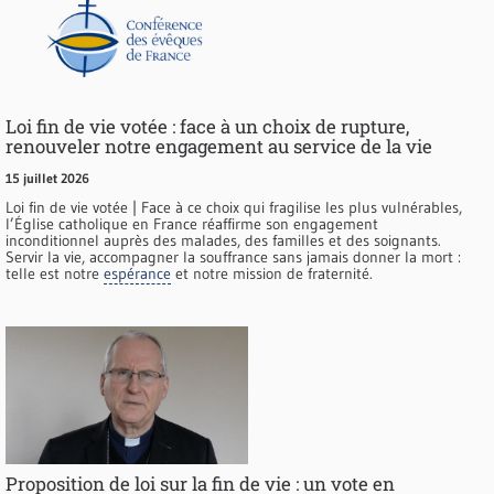
Loi fin de vie votée : face à un choix de rupture,
renouveler notre engagement au service de la vie
15 juillet 2026
Loi fin de vie votée | Face à ce choix qui fragilise les plus vulnérables,
l’Église catholique en France réaffirme son engagement
inconditionnel auprès des malades, des familles et des soignants.
Servir la vie, accompagner la souffrance sans jamais donner la mort :
telle est notre
espérance
et notre mission de fraternité.
Proposition de loi sur la fin de vie : un vote en