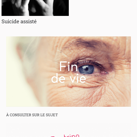
Suicide assisté
À CONSULTER SUR LE SUJET