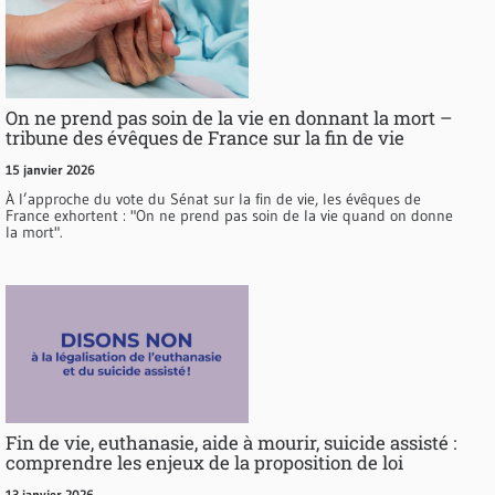
On ne prend pas soin de la vie en donnant la mort –
tribune des évêques de France sur la fin de vie
15 janvier 2026
À l’approche du vote du Sénat sur la fin de vie, les évêques de
France exhortent : "On ne prend pas soin de la vie quand on donne
la mort".
Fin de vie, euthanasie, aide à mourir, suicide assisté :
comprendre les enjeux de la proposition de loi
13 janvier 2026