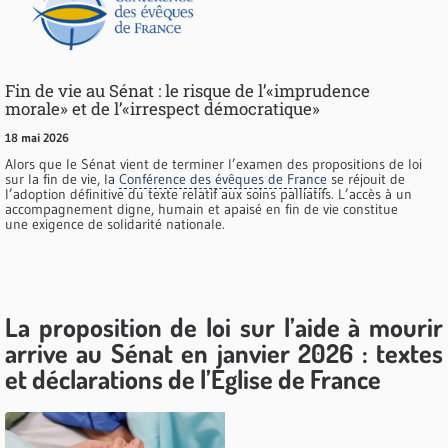
Fin de vie au Sénat : le risque de l’«imprudence
morale» et de l’«irrespect démocratique»
18 mai 2026
Alors que le Sénat vient de terminer l’examen des propositions de loi
sur la fin de vie, la
Conférence des évêques de France
se réjouit de
l’adoption définitive du texte relatif aux soins palliatifs. L’accès à un
accompagnement digne, humain et apaisé en fin de vie constitue
une exigence de solidarité nationale.
La proposition de loi sur l’aide à mourir
arrive au Sénat en janvier 2026 : textes
et déclarations de l’Eglise de France