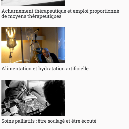
Acharnement thérapeutique et emploi proportionné
de moyens thérapeutiques
Alimentation et hydratation artificielle
Soins palliatifs : être soulagé et être écouté