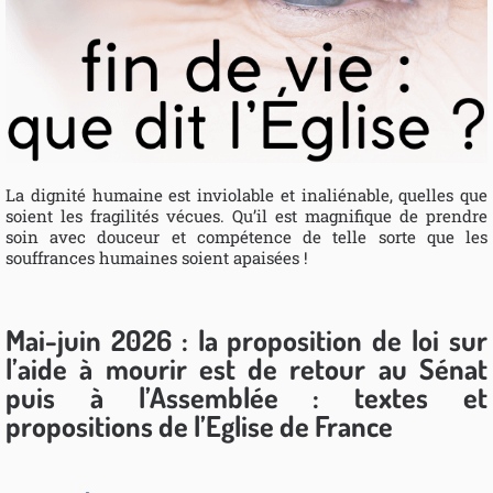
La dignité humaine est inviolable et inaliénable, quelles que
soient les fragilités vécues. Qu’il est magnifique de prendre
soin avec douceur et compétence de telle sorte que les
souffrances humaines soient apaisées !
Mai-juin 2026 : la proposition de loi sur
l’aide à mourir est de retour au Sénat
puis à l’Assemblée : textes et
propositions de l’Eglise de France