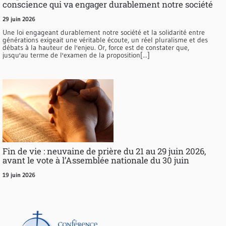
conscience qui va engager durablement notre société
29 juin 2026
Une loi engageant durablement notre société et la solidarité entre
générations exigeait une véritable écoute, un réel pluralisme et des
débats à la hauteur de l'enjeu. Or, force est de constater que,
jusqu'au terme de l'examen de la proposition[...]
Fin de vie : neuvaine de prière du 21 au 29 juin 2026,
avant le vote à l’Assemblée nationale du 30 juin
19 juin 2026