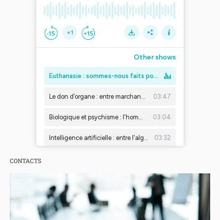
CONTACTS