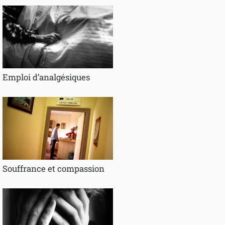
Emploi d’analgésiques
Souffrance et compassion