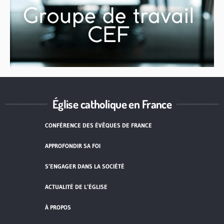
Église catholique en France
CONFÉRENCE DES ÉVÊQUES DE FRANCE
APPROFONDIR SA FOI
S’ENGAGER DANS LA SOCIÉTÉ
ACTUALITÉ DE L’ÉGLISE
À PROPOS