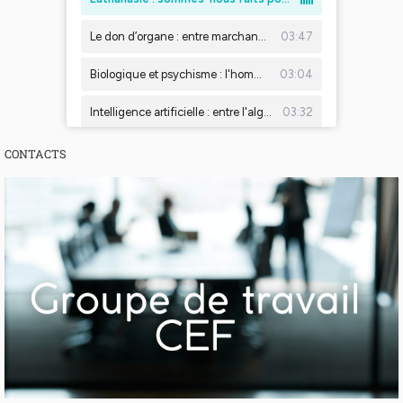
CONTACTS