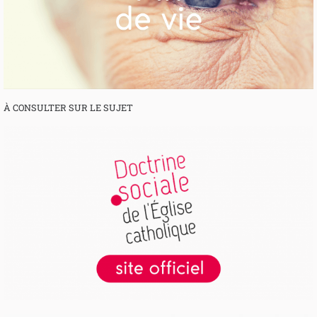
À CONSULTER SUR LE SUJET