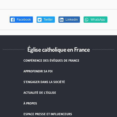
Facebook
Twitter
Linkedin
WhatsApp
Église catholique en France
CONFÉRENCE DES ÉVÊQUES DE FRANCE
APPROFONDIR SA FOI
S’ENGAGER DANS LA SOCIÉTÉ
ACTUALITÉ DE L’ÉGLISE
À PROPOS
ESPACE PRESSE ET INFLUENCEURS