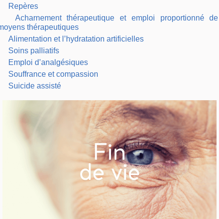
Repères
Acharnement thérapeutique et emploi proportionné de
moyens thérapeutiques
Alimentation et l’hydratation artificielles
Soins palliatifs
Emploi d’analgésiques
Souffrance et compassion
Suicide assisté