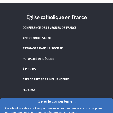
Église catholique en France
CONFÉRENCE DES ÉVÊQUES DE FRANCE
APPROFONDIR SA FOI
S’ENGAGER DANS LA SOCIÉTÉ
ACTUALITÉ DE L’ÉGLISE
À PROPOS
ESPACE PRESSE ET INFLUENCEURS
FLUX RSS
Gérer le consentement
Ce site utilise des cookies pour mesurer son audience et vous proposer