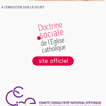
À CONSULTER SUR LE SUJET