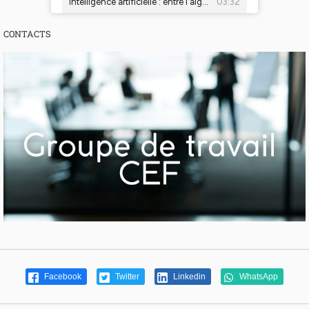
CONTACTS
Facebook
Twitter
Linkedin
WhatsApp