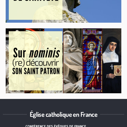
Église catholique en France
CONFÉRENCE DES ÉVÊQUES DE FRANCE