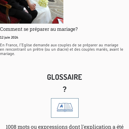
Comment se préparer au mariage?
12 juin 2024
En France, l’Eglise demande aux couples de se préparer au mariage
en rencontrant un prêtre (ou un diacre) et des couples mariés, avant le
mariage.
GLOSSAIRE
?
1008 mots ou expressions dont l'explication a été