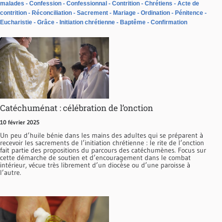
malades
Confession
Confessionnal
Contrition
Chrétiens
Acte de
contrition
Réconciliation
Sacrement
Mariage
Ordination
Pénitence
Eucharistie
Grâce
Initiation chrétienne
Baptême
Confirmation
Catéchuménat : célébration de l’onction
10 février 2025
Un peu d’huile bénie dans les mains des adultes qui se préparent à
recevoir les sacrements de l’initiation chrétienne : le rite de l’onction
fait partie des propositions du parcours des catéchumènes. Focus sur
cette démarche de soutien et d’encouragement dans le combat
intérieur, vécue très librement d’un diocèse ou d’une paroisse à
l’autre.