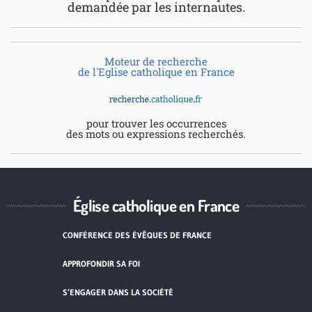
demandée par les internautes.
Moteur de recherche
de l'Eglise catholique en France
pour trouver les occurrences
des mots ou expressions recherchés.
Église catholique en France
CONFÉRENCE DES ÉVÊQUES DE FRANCE
APPROFONDIR SA FOI
S’ENGAGER DANS LA SOCIÉTÉ