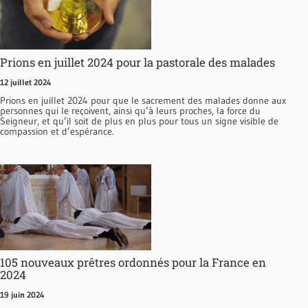
Prions en juillet 2024 pour la pastorale des malades
12 juillet 2024
Prions en juillet 2024 pour que le sacrement des malades donne aux
personnes qui le reçoivent, ainsi qu’à leurs proches, la force du
Seigneur, et qu’il soit de plus en plus pour tous un signe visible de
compassion et d’espérance.
105 nouveaux prêtres ordonnés pour la France en
2024
19 juin 2024