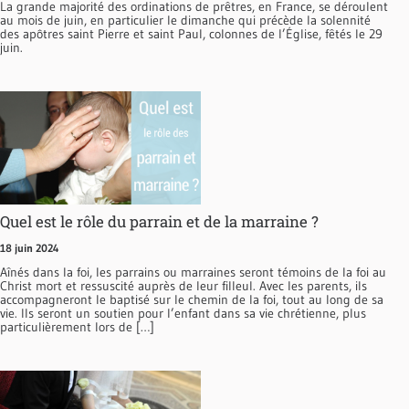
La grande majorité des ordinations de prêtres, en France, se déroulent
au mois de juin, en particulier le dimanche qui précède la solennité
des apôtres saint Pierre et saint Paul, colonnes de l’Église, fêtés le 29
juin.
Quel est le rôle du parrain et de la marraine ?
18 juin 2024
Aînés dans la foi, les parrains ou marraines seront témoins de la foi au
Christ mort et ressuscité auprès de leur filleul. Avec les parents, ils
accompagneront le baptisé sur le chemin de la foi, tout au long de sa
vie. Ils seront un soutien pour l’enfant dans sa vie chrétienne, plus
particulièrement lors de […]