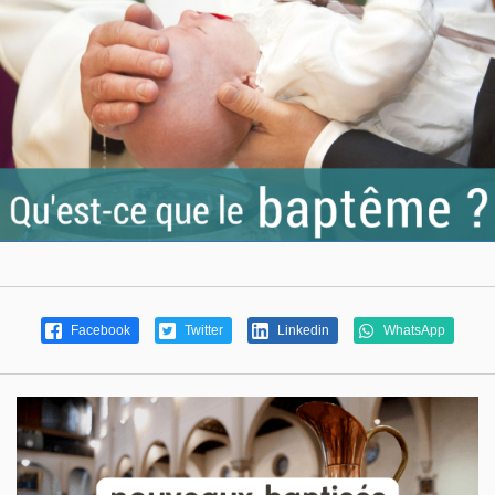
Facebook
Twitter
Linkedin
WhatsApp