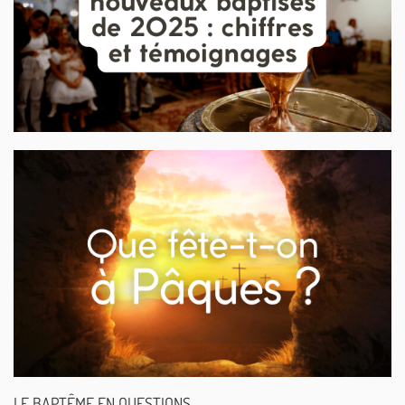
LE BAPTÊME EN QUESTIONS