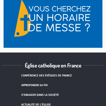
Église catholique en France
CONFÉRENCE DES ÉVÊQUES DE FRANCE
APPROFONDIR SA FOI
S’ENGAGER DANS LA SOCIÉTÉ
ACTUALITÉ DE L’ÉGLISE