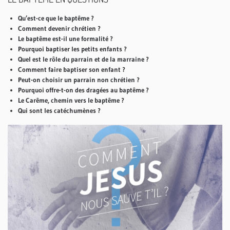
Qu’est-ce que le baptême ?
Comment devenir chrétien ?
Le baptême est-il une formalité ?
Pourquoi baptiser les petits enfants ?
Quel est le rôle du parrain et de la marraine ?
Comment faire baptiser son enfant ?
Peut-on choisir un parrain non chrétien ?
Pourquoi offre-t-on des dragées au baptême ?
Le Carême, chemin vers le baptême ?
Qui sont les catéchumènes ?