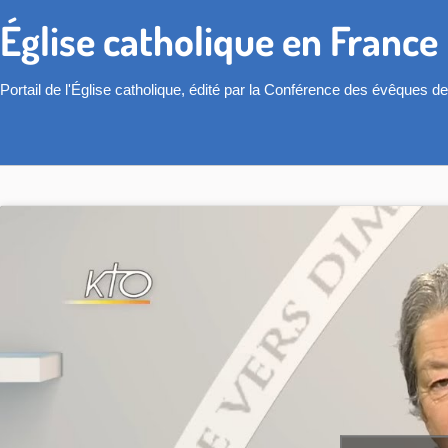
Église catholique en France
Portail de l'Église catholique, édité par la Conférence des évêques d