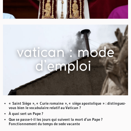
« Saint Siège », « Curie romaine », « siège apostolique » : distinguez-
vous bien le vocabulaire relatif au Vatican ?
À quoi sert un Pape ?
Que se passe-t-il les jours qui suivent la mort d’un Pape ?
Fonctionnement du temps de sede vacante