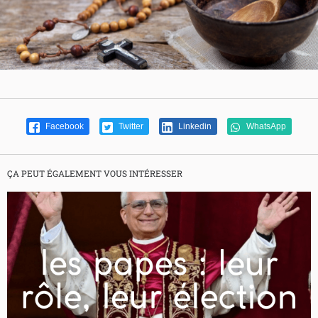
Facebook
Twitter
Linkedin
WhatsApp
ÇA PEUT ÉGALEMENT VOUS INTÉRESSER