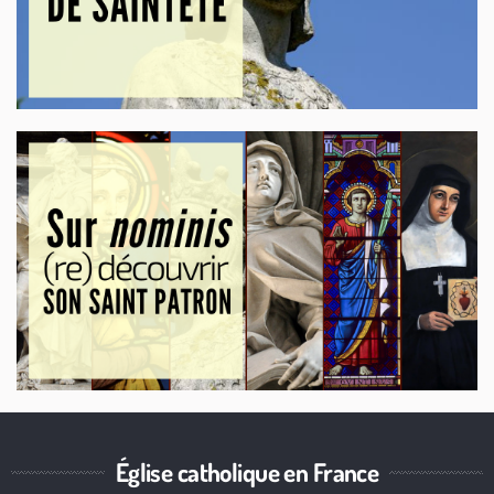
Église catholique en France