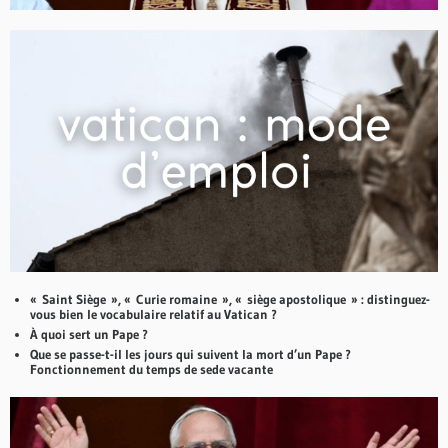
« Saint Siège », « Curie romaine », « siège apostolique » : distinguez-
vous bien le vocabulaire relatif au Vatican ?
À quoi sert un Pape ?
Que se passe-t-il les jours qui suivent la mort d’un Pape ?
Fonctionnement du temps de sede vacante