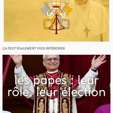
ÇA PEUT ÉGALEMENT VOUS INTÉRESSER