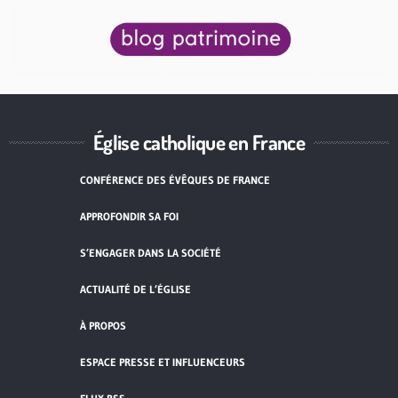
Église catholique en France
CONFÉRENCE DES ÉVÊQUES DE FRANCE
APPROFONDIR SA FOI
S’ENGAGER DANS LA SOCIÉTÉ
ACTUALITÉ DE L’ÉGLISE
À PROPOS
ESPACE PRESSE ET INFLUENCEURS