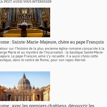
ÇA PEUT AUSSI VOUS INTÉRESSER
ome : Sainte-Marie-Majeure, chère au pape François
etour sur l’histoire de la plus ancienne église romaine consacrée à la
ierge Marie et au mystère de l’Incarnation : la basilique Sainte-Marie-
ajeure. Le pape François aime s’y recueillir. Il a aussi choisi cette
asilique, dans le centre de Rome, pour son repos éternel.
ome : avec les premiers chrétiens, découvrir les