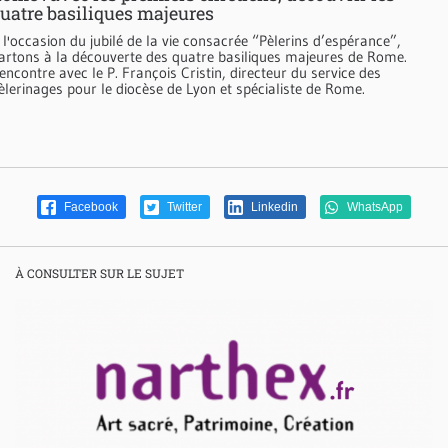
uatre basiliques majeures
 l'occasion du jubilé de la vie consacrée “Pèlerins d’espérance”,
artons à la découverte des quatre basiliques majeures de Rome.
encontre avec le P. François Cristin, directeur du service des
èlerinages pour le diocèse de Lyon et spécialiste de Rome.
Facebook
Twitter
Linkedin
WhatsApp
À CONSULTER SUR LE SUJET