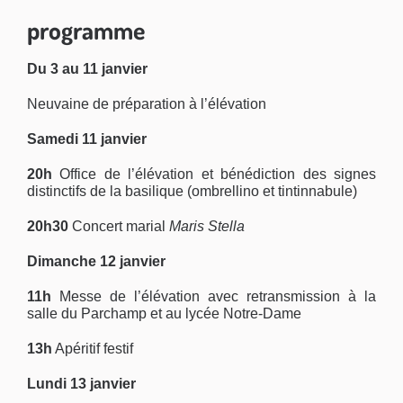
programme
Du 3 au 11 janvier
Neuvaine de préparation à l’élévation
Samedi 11 janvier
20h
Office de l’élévation et bénédiction des signes
distinctifs de la basilique (ombrellino et tintinnabule)
20h30
Concert marial
Maris Stella
Dimanche 12 janvier
11h
Messe de l’élévation avec retransmission à la
salle du Parchamp et au lycée Notre-Dame
13h
Apéritif festif
Lundi 13 janvier