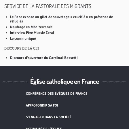
SERVICE DE LA PASTORALE DES MIGRANTS
Le Pape expose un gilet de sauvetage « crucifié » en présence de
réfugiés
Naufrage en Méditerranée
Interview Père Mussie Zerai
Le communiqué
DISCOURS DE LA CEI
Discours d'ouverture du Cardinal Bassetti
Église catholique en France
CONFÉRENCE DES ÉVÊQUES DE FRANCE
APPROFONDIR SA FOI
S’ENGAGER DANS LA SOCIÉTÉ
ACTUALITÉ DE L’ÉGLISE