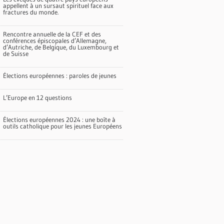
appellent à un sursaut spirituel face aux
fractures du monde.
Rencontre annuelle de la CEF et des
conférences épiscopales d’Allemagne,
d’Autriche, de Belgique, du Luxembourg et
de Suisse
Élections européennes : paroles de jeunes
L’Europe en 12 questions
Élections européennes 2024 : une boîte à
outils catholique pour les jeunes Européens