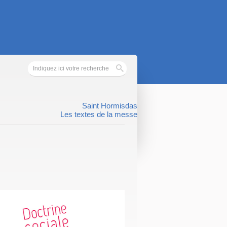
Saint Hormisdas
Les textes de la messe