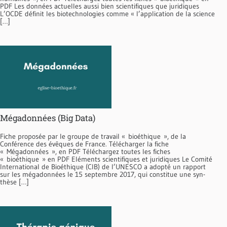
PDF Les données actuelles aussi bien scientifiques que juridiques
L’OCDE définit les biotechnologies comme « l’appli­cation de la science
[…]
Mégadonnées (Big Data)
Fiche proposée par le groupe de travail « bioéthique », de la
Conférence des évêques de France. Télécharger la fiche
« Mégadonnées », en PDF Téléchargez toutes les fiches
« bioéthique » en PDF Eléments scientifiques et juridiques Le Comité
International de Bioéthique (CIB) de l’UNESCO a adopté un rapport
sur les mégadon­nées le 15 septembre 2017, qui constitue une syn­
thèse […]