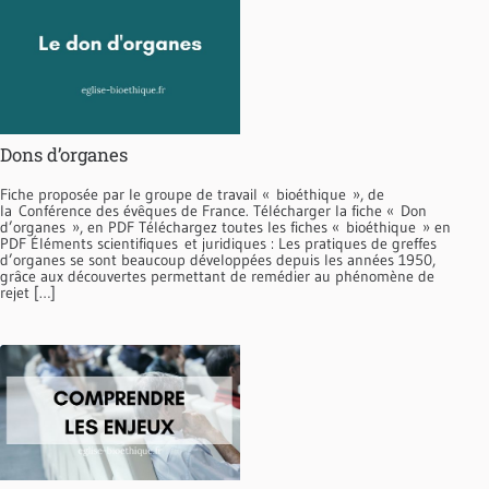
Dons d’organes
Fiche proposée par le groupe de travail « bioéthique », de
la Conférence des évêques de France. Télécharger la fiche « Don
d’organes », en PDF Téléchargez toutes les fiches « bioéthique » en
PDF Éléments scientifiques et juridiques : Les pratiques de greffes
d’organes se sont beaucoup développées depuis les années 1950,
grâce aux découvertes permettant de remédier au phénomène de
rejet […]