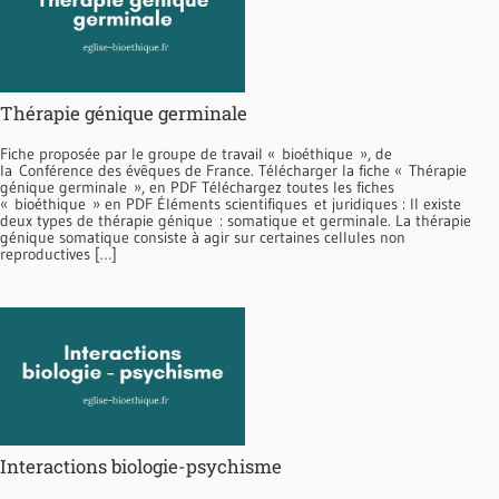
Thérapie génique germinale
Fiche proposée par le groupe de travail « bioéthique », de
la Conférence des évêques de France. Télécharger la fiche « Thérapie
génique germinale », en PDF Téléchargez toutes les fiches
« bioéthique » en PDF Éléments scientifiques et juridiques : Il existe
deux types de thérapie génique : somatique et germinale. La thérapie
génique somatique consiste à agir sur certaines cellules non
reproductives […]
Interactions biologie-psychisme