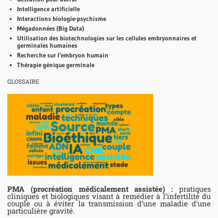
Intelligence artificielle
Interactions biologie-psychisme
Mégadonnées (Big Data)
Utilisation des biotechnologies sur les cellules embryonnaires et
germinales humaines
Recherche sur l’embryon humain
Thérapie génique germinale
GLOSSAIRE
PMA (procréation médicalement assistée) :
pratiques
cliniques et biologiques visant à remédier à l’infertilité du
couple ou à éviter la transmission d’une maladie d’une
particulière gravité.