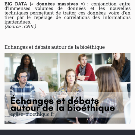
BIG DATA (« données massives ») :
conjonction entre
d’immenses volumes de données et les nouvelles
techniques permettant de traiter ces données, voire d’en
tirer par le repérage de corrélations des informations
inattendues.
(Source : CNIL)
Echanges et débats autour de la bioéthique