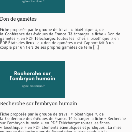
Don de gamètes
Fiche proposée par le groupe de travail « bioéthique », de
la Conférence des évêques de France. Télécharger la fiche « Don de
gamètes », en PDF Téléchargez toutes les fiches « bioéthique » en
PDF États des lieux Le « don de gamètes » est l’apport fait à un
couple par un tiers de ses propres gamètes de telle […]
Recherche sur l’embryon humain
Fiche proposée par le groupe de travail « bioéthique », de
la Conférence des évêques de France. Télécharger la fiche « Recherche
sur l’embryon humain », en PDF Téléchargez toutes les fiches
« bioéthique » en PDF Eléments scientifiques et juridiques : La mise
en œuvre des techniques de fécondation in vitro conduit à la