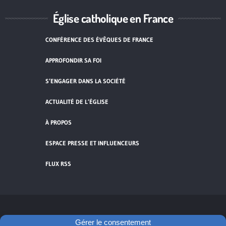
Église catholique en France
CONFÉRENCE DES ÉVÊQUES DE FRANCE
APPROFONDIR SA FOI
S’ENGAGER DANS LA SOCIÉTÉ
ACTUALITÉ DE L’ÉGLISE
À PROPOS
ESPACE PRESSE ET INFLUENCEURS
FLUX RSS
Cliquez pour accepter les cookies de
Gérer le consentement