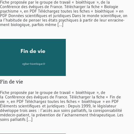
Fiche proposée par le groupe de travail « bioéthique », de la
Conférence des évêques de France. Télécharger la fiche « Biologie
psychisme », en PDF Téléchargez toutes les fiches « bioéthique » en
PDF Données scientifiques et juridiques Dans le monde scientifique, on
a l’habitude de pen­ser les états psychiques à partir de leur enracine­
ment biologique, parfois même […]
Fin de vie
Fiche proposée par le groupe de travail « bioéthique », de
la Conférence des évêques de France. Télécharger la fiche « Fin de
vie », en PDF Téléchargez toutes les fiches « bioéthique » en PDF
Éléments scientifiques et juridiques : Depuis 1999, le législateur
développe trois axes : l’accès aux soins palliatifs, la coresponsabilité
médecin-patient, la prévention de l’acharnement thérapeutique. Les
soins palliatifs […]