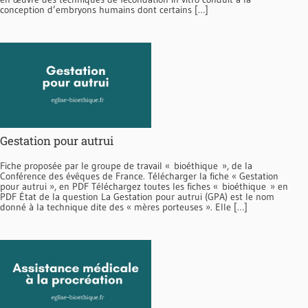
conception d’embryons hu­mains dont certains […]
Gestation pour autrui
Fiche proposée par le groupe de travail « bioéthique », de la
Conférence des évêques de France. Télécharger la fiche « Gestation
pour autrui », en PDF Téléchargez toutes les fiches « bioéthique » en
PDF État de la question La Gestation pour autrui (GPA) est le nom
donné à la technique dite des « mères porteuses ». Elle […]