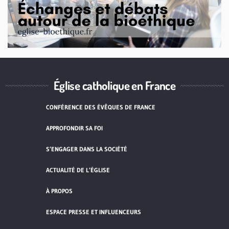
Église catholique en France
CONFÉRENCE DES ÉVÊQUES DE FRANCE
APPROFONDIR SA FOI
S’ENGAGER DANS LA SOCIÉTÉ
ACTUALITÉ DE L’ÉGLISE
À PROPOS
ESPACE PRESSE ET INFLUENCEURS