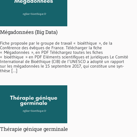
Mégadonnées (Big Data)
Fiche proposée par le groupe de travail « bioéthique », de la
Conférence des évêques de France. Télécharger la fiche
« Mégadonnées », en PDF Téléchargez toutes les fiches
« bioéthique » en PDF Eléments scientifiques et juridiques Le Comité
International de Bioéthique (CIB) de l’UNESCO a adopté un rapport
sur les mégadon­nées le 15 septembre 2017, qui constitue une syn­
thèse […]
Thérapie génique germinale