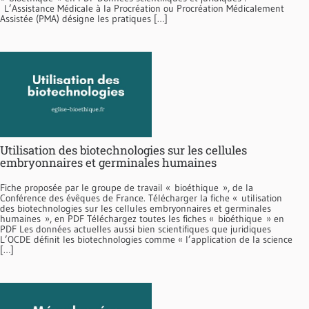
L’Assistance Médicale à la Procréation ou Pro­création Médicalement
Assistée (PMA) désigne les pratiques […]
Utilisation des biotechnologies sur les cellules
embryonnaires et germinales humaines
Fiche proposée par le groupe de travail « bioéthique », de la
Conférence des évêques de France. Télécharger la fiche « utilisation
des biotechnologies sur les cellules embryonnaires et germinales
humaines », en PDF Téléchargez toutes les fiches « bioéthique » en
PDF Les données actuelles aussi bien scientifiques que juridiques
L’OCDE définit les biotechnologies comme « l’appli­cation de la science
[…]