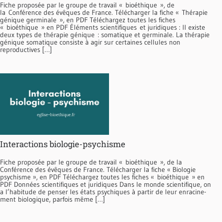
Fiche proposée par le groupe de travail « bioéthique », de
la Conférence des évêques de France. Télécharger la fiche « Thérapie
génique germinale », en PDF Téléchargez toutes les fiches
« bioéthique » en PDF Éléments scientifiques et juridiques : Il existe
deux types de thérapie génique : somatique et germinale. La thérapie
génique somatique consiste à agir sur certaines cellules non
reproductives […]
Interactions biologie-psychisme
Fiche proposée par le groupe de travail « bioéthique », de la
Conférence des évêques de France. Télécharger la fiche « Biologie
psychisme », en PDF Téléchargez toutes les fiches « bioéthique » en
PDF Données scientifiques et juridiques Dans le monde scientifique, on
a l’habitude de pen­ser les états psychiques à partir de leur enracine­
ment biologique, parfois même […]