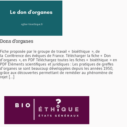
Dons d’organes
Fiche proposée par le groupe de travail « bioéthique », de
la Conférence des évêques de France. Télécharger la fiche « Don
d’organes », en PDF Téléchargez toutes les fiches « bioéthique » en
PDF Éléments scientifiques et juridiques : Les pratiques de greffes
d’organes se sont beaucoup développées depuis les années 1950,
grâce aux découvertes permettant de remédier au phénomène de
rejet […]