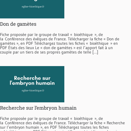
Don de gamètes
Fiche proposée par le groupe de travail « bioéthique », de
la Conférence des évêques de France. Télécharger la fiche « Don de
gamètes », en PDF Téléchargez toutes les fiches « bioéthique » en
PDF États des lieux Le « don de gamètes » est l’apport fait à un
couple par un tiers de ses propres gamètes de telle […]
Recherche sur l’embryon humain
Fiche proposée par le groupe de travail « bioéthique », de
la Conférence des évêques de France. Télécharger la fiche « Recherche
sur l’embryon humain », en PDF Téléchargez toutes les fiches