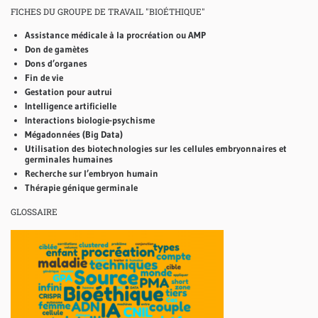
FICHES DU GROUPE DE TRAVAIL "BIOÉTHIQUE"
Assistance médicale à la procréation ou AMP
Don de gamètes
Dons d’organes
Fin de vie
Gestation pour autrui
Intelligence artificielle
Interactions biologie-psychisme
Mégadonnées (Big Data)
Utilisation des biotechnologies sur les cellules embryonnaires et
germinales humaines
Recherche sur l’embryon humain
Thérapie génique germinale
GLOSSAIRE