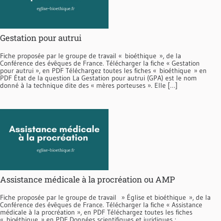
Gestation pour autrui
Fiche proposée par le groupe de travail « bioéthique », de la
Conférence des évêques de France. Télécharger la fiche « Gestation
pour autrui », en PDF Téléchargez toutes les fiches « bioéthique » en
PDF État de la question La Gestation pour autrui (GPA) est le nom
donné à la technique dite des « mères porteuses ». Elle […]
Assistance médicale à la procréation ou AMP
Fiche proposée par le groupe de travail » Église et bioéthique », de la
Conférence des évêques de France. Télécharger la fiche « Assistance
médicale à la procréation », en PDF Téléchargez toutes les fiches
« bioéthique » en PDF Données scientifiques et juridiques :