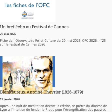
Un bref écho au Festival de Cannes
20 mai 2026
Fiche de l’Observatoire Foi et Culture du 20 mai 2026, OFC 2026, n°25
sur le festival de Cannes 2026
Bienheureux Antoine Chevrier (1826-1879)
11 janvier 2026
Après une nuit de méditation devant la crèche, ce prêtre du diocèse de
Lyon a l’intuition de fonder le Prado pour l’évangélisation des pauvres