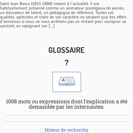
Saint Jean Bosco (1815-1888) revient à l’actualité. Il est
habituellement présenté comme un animateur prestigieux de jeunes,
un éducateur de talent, un pédagogue de référence. Toutes ces
qualités, aptitudes et traits de son caractère ne seraient que des effets
d’annonces si nous ne nous arrêtions pas un instant pour souligner sa
sainteté, en rejoignant son […]
GLOSSAIRE
?
1008 mots ou expressions dont l'explication a été
demandée par les internautes.
Moteur de recherche