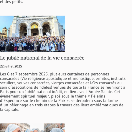
et des petits.
Le jubilé national de la vie consacrée
22 juillet 2025
Les 6 et 7 septembre 2025, plusieurs centaines de personnes
consacrées (Vie religieuse apostolique et monastique, ermites, instituts
séculiers, veuves consacrées, vierges consacrées et laïcs consacrés au
sein d’associations de fidèles) venues de toute la France se réuniront à
Paris pour un Jubilé national inédit, en lien avec l’Année Sainte. Cet
événement spirituel majeur, placé sous le thème « Pèlerins
d’Espérance sur le chemin de la Paix », se déroulera sous la forme
d’un pèlerinage en trois étapes à travers des lieux emblématiques de
la capitale.