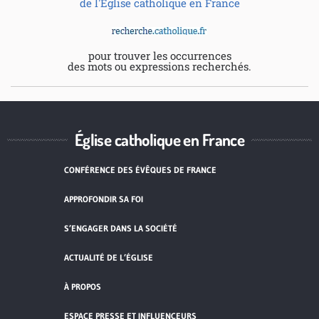
de l'Eglise catholique en France
pour trouver les occurrences
des mots ou expressions recherchés.
Église catholique en France
CONFÉRENCE DES ÉVÊQUES DE FRANCE
APPROFONDIR SA FOI
S’ENGAGER DANS LA SOCIÉTÉ
ACTUALITÉ DE L’ÉGLISE
À PROPOS
ESPACE PRESSE ET INFLUENCEURS