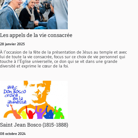
Les appels de la vie consacrée
28 janvier 2025
À l’occasion de la fête de la présentation de Jésus au temple et avec
lui de toute la vie consacrée, focus sur ce choix de vie personnel qui
touche à l’Église universelle, ce don qui se vit dans une grande
diversité et exprime le cœur de la foi.
Saint Jean Bosco (1815-1888)
08 octobre 2024