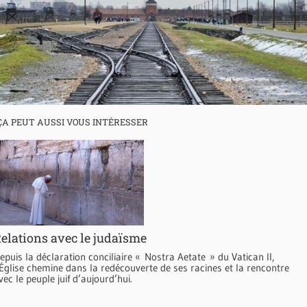
ÇA PEUT AUSSI VOUS INTÉRESSER
elations avec le judaïsme
epuis la déclaration conciliaire « Nostra Aetate » du Vatican II,
’Église chemine dans la redécouverte de ses racines et la rencontre
vec le peuple juif d’aujourd’hui.