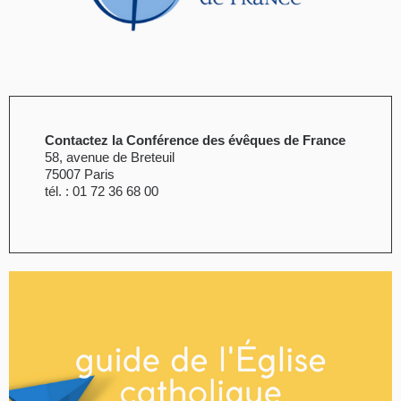
Contactez la Conférence des évêques de France
58, avenue de Breteuil
75007 Paris
tél. : 01 72 36 68 00