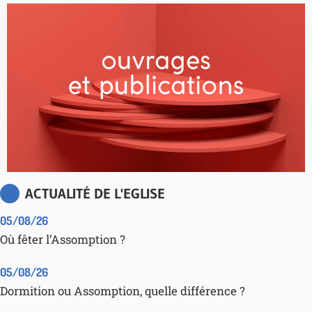
ACTUALITÉ DE L'EGLISE
05/08/26
Où fêter l’Assomption ?
05/08/26
Dormition ou Assomption, quelle différence ?