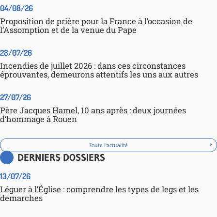
04/08/26
Proposition de prière pour la France à l’occasion de
l’Assomption et de la venue du Pape
28/07/26
Incendies de juillet 2026 : dans ces circonstances
éprouvantes, demeurons attentifs les uns aux autres
27/07/26
Père Jacques Hamel, 10 ans après : deux journées
d’hommage à Rouen
Toute l'actualité
DERNIERS DOSSIERS
13/07/26
Léguer à l’Église : comprendre les types de legs et les
démarches