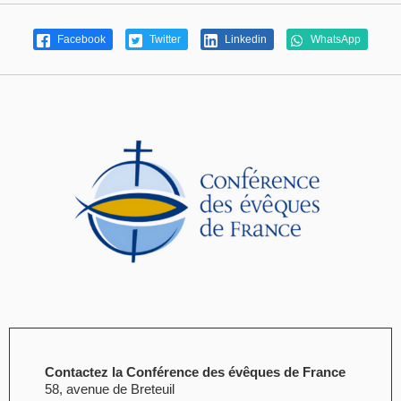
Facebook
Twitter
Linkedin
WhatsApp
Contactez la Conférence des évêques de France
58, avenue de Breteuil