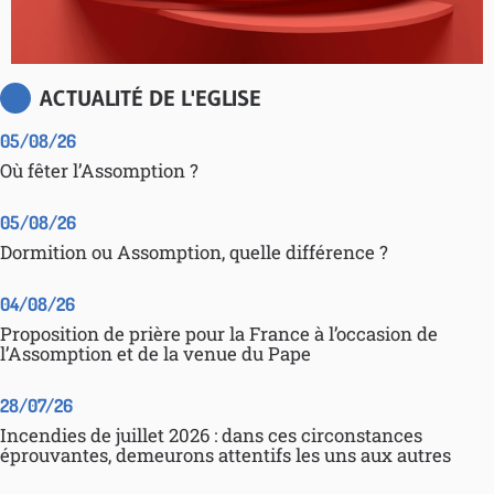
ACTUALITÉ DE L'EGLISE
05/08/26
Où fêter l’Assomption ?
05/08/26
Dormition ou Assomption, quelle différence ?
04/08/26
Proposition de prière pour la France à l’occasion de
l’Assomption et de la venue du Pape
28/07/26
Incendies de juillet 2026 : dans ces circonstances
éprouvantes, demeurons attentifs les uns aux autres