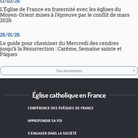
13/03/26
L’Église de France en fraternité avec les églises du
Moyen-Orient mises à l’épreuve par le conflit de mars
2026
28/01/26
Le guide pour cheminer du Mercredi des cendres
jusqu’à la Résurrection : Carême, Semaine sainte et
Pâques
Tous les dossiers
Église catholique en France
CONFÉRENCE DES ÉVÊQUES DE FRANCE
APPROFONDIR SA FOI
S’ENGAGER DANS LA SOCIÉTÉ