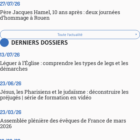
27/07/26
Père Jacques Hamel, 10 ans après : deux journées
d’hommage à Rouen
Toute l'actualité
DERNIERS DOSSIERS
13/07/26
Léguer à l’Église : comprendre les types de legs et les
démarches
23/06/26
Jésus, les Pharisiens et le judaïsme : déconstruire les
préjugés | série de formation en vidéo
23/03/26
Assemblée plénière des évêques de France de mars
2026