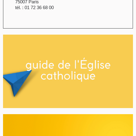
75007 Paris
tél. : 01 72 36 68 00