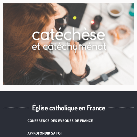
Église catholique en France
CONFÉRENCE DES ÉVÊQUES DE FRANCE
APPROFONDIR SA FOI