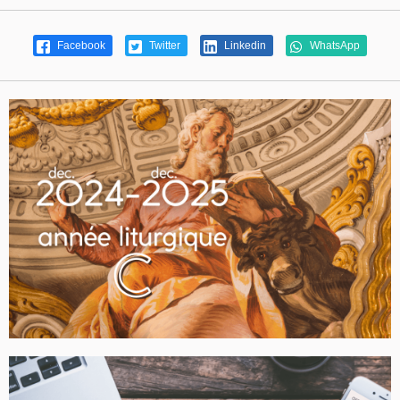
Facebook
Twitter
Linkedin
WhatsApp