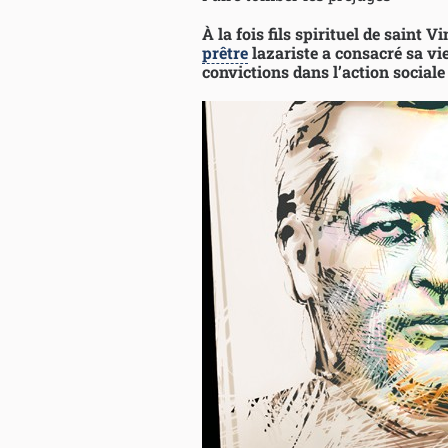
À la fois fils spirituel de saint
prêtre
lazariste a consacré sa vie
convictions dans l’action social