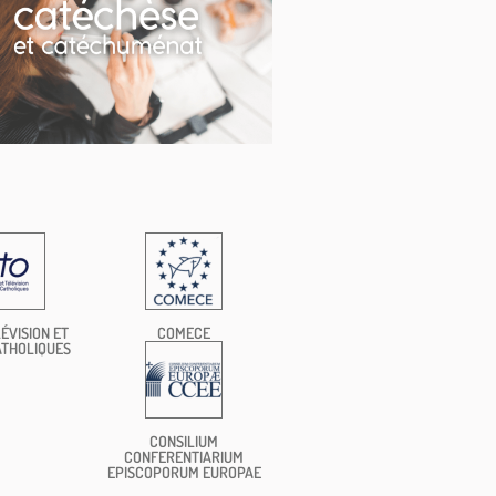
ÉVISION ET
COMECE
ATHOLIQUES
CONSILIUM
CONFERENTIARIUM
EPISCOPORUM EUROPAE