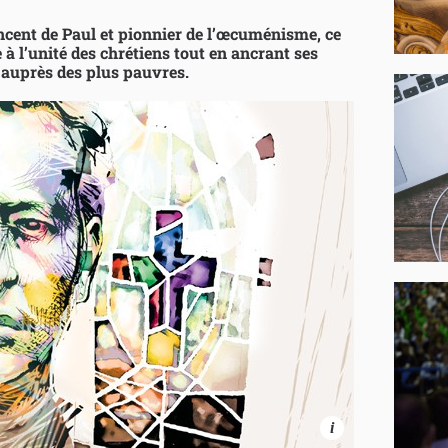
 Vincent de Paul et pionnier de l’œcuménisme, ce
 à l’unité des chrétiens tout en ancrant ses
e auprès des plus pauvres.
i