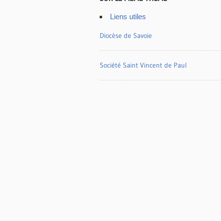
Liens utiles
Diocèse de Savoie
Société Saint Vincent de Paul