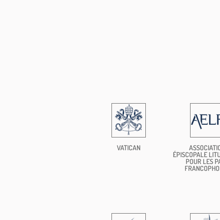
VATICAN
ASSOCIATI
ÉPISCOPALE LIT
POUR LES P
FRANCOPHO