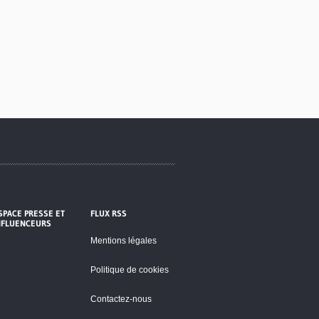
SPACE PRESSE ET
FLUX RSS
NFLUENCEURS
Mentions légales
Politique de cookies
Contactez-nous