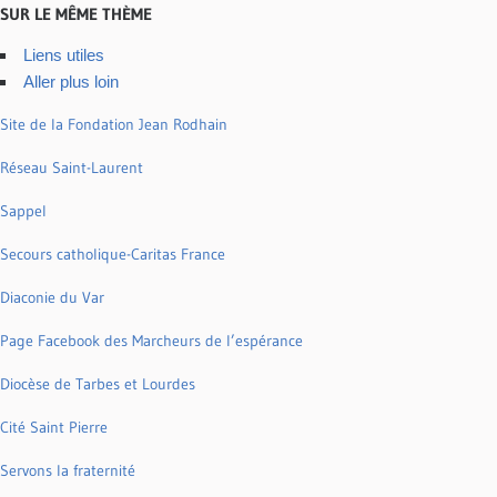
SUR LE MÊME THÈME
Liens utiles
Aller plus loin
Site de la Fondation Jean Rodhain
Réseau Saint-Laurent
Sappel
Secours catholique-Caritas France
Diaconie du Var
Page Facebook des Marcheurs de l’espérance
Diocèse de Tarbes et Lourdes
Cité Saint Pierre
Servons la fraternité