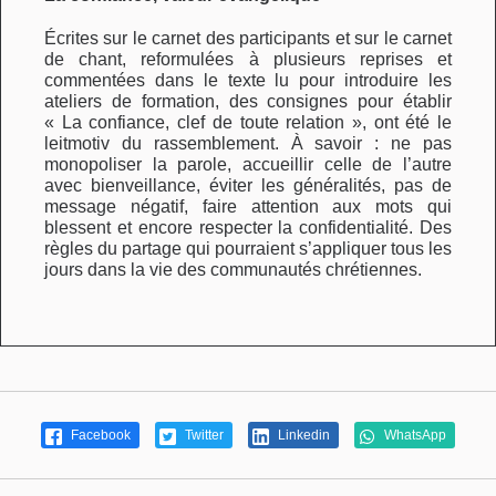
Écrites sur le carnet des participants et sur le carnet
de chant, reformulées à plusieurs reprises et
commentées dans le texte lu pour introduire les
ateliers de formation, des consignes pour établir
« La confiance, clef de toute relation », ont été le
leitmotiv du rassemblement. À savoir : ne pas
monopoliser la parole, accueillir celle de l’autre
avec bienveillance, éviter les généralités, pas de
message négatif, faire attention aux mots qui
blessent et encore respecter la confidentialité. Des
règles du partage qui pourraient s’appliquer tous les
jours dans la vie des communautés chrétiennes.
Facebook
Twitter
Linkedin
WhatsApp