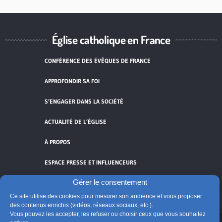
Église catholique en France
CONFÉRENCE DES ÉVÊQUES DE FRANCE
APPROFONDIR SA FOI
S’ENGAGER DANS LA SOCIÉTÉ
ACTUALITÉ DE L’ÉGLISE
À PROPOS
ESPACE PRESSE ET INFLUENCEURS
Gérer le consentement
FLUX RSS
Ce site utilise des cookies pour mesurer son audience et vous proposer
des contenus enrichis (vidéos, réseaux sociaux, etc.).
Vous pouvez les accepter, les refuser ou choisir ceux que vous souhaitez