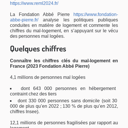
https://www.reml2024.fr/
La Fondation Abbé Pierre
https://www.fondation-
abbe-pierre.fr/
analyse les politiques publiques
conduites en matière de logement et commente les
chiffres du mal-logement, en s’appuyant sur le vécu
des personnes mal logées.
Quelques chiffres
Connaître les chiffres clés du mal-logement en
France (2023 Fondation Abbé Pierre)
4,1 millions de personnes mal logées
dont 643 000 personnes en hébergement
contraint chez des tiers
dont 330 000 personnes sans domicile (soit 30
000 de plus qu’en 2022 ; 130 % de plus qu’en 2012,
chiffres Insee).
12,1 millions de personnes fragilisées par rapport au