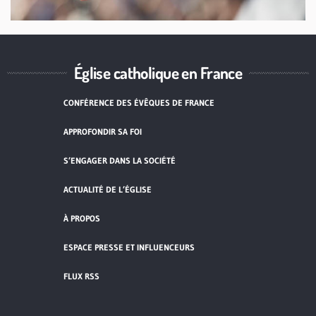
Église catholique en France
CONFÉRENCE DES ÉVÊQUES DE FRANCE
APPROFONDIR SA FOI
S’ENGAGER DANS LA SOCIÉTÉ
ACTUALITÉ DE L’ÉGLISE
À PROPOS
ESPACE PRESSE ET INFLUENCEURS
FLUX RSS