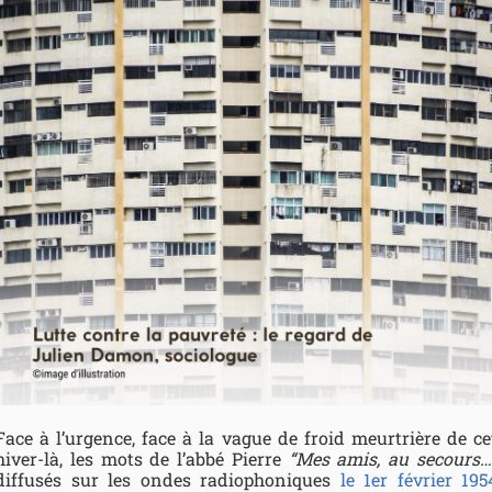
Face à l’urgence, face à la vague de froid meurtrière de ce
hiver-là, les mots de l’abbé Pierre
“Mes amis, au secours…
diffusés sur les ondes radiophoniques
le 1er février 195