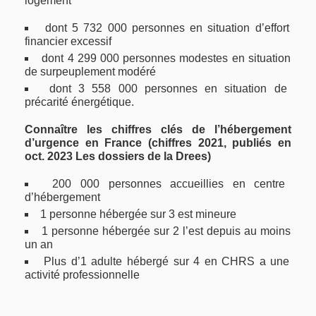
logement
dont 5 732 000 personnes en situation d’effort
financier excessif
dont 4 299 000 personnes modestes en situation
de surpeuplement modéré
dont 3 558 000 personnes en situation de
précarité énergétique.
Connaître les chiffres clés de l’hébergement
d’urgence en France (chiffres 2021, publiés en
oct. 2023 Les dossiers de la Drees)
200 000 personnes accueillies en centre
d’hébergement
1 personne hébergée sur 3 est mineure
1 personne hébergée sur 2 l’est depuis au moins
un an
Plus d’1 adulte hébergé sur 4 en CHRS a une
activité professionnelle