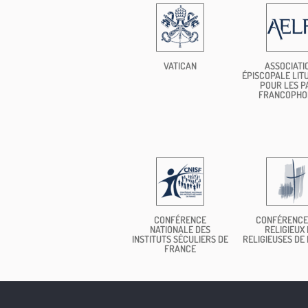
VATICAN
ASSOCIATI
ÉPISCOPALE LIT
POUR LES P
FRANCOPHO
CONFÉRENCE
CONFÉRENCE
NATIONALE DES
RELIGIEUX 
INSTITUTS SÉCULIERS DE
RELIGIEUSES DE
FRANCE