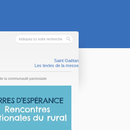
Saint Gaétan
Les textes de la messe
e de la communauté paroissiale