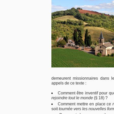
demeurent missionnaires dans le 
appels de ce texte :
Comment être inventif pour qu
rejoindre tout le monde
(§ 18) ?
Comment mettre en place ce
soit
tournée vers les nouvelles for