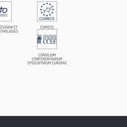
ÉVISION ET
COMECE
ATHOLIQUES
CONSILIUM
CONFERENTIARIUM
EPISCOPORUM EUROPAE