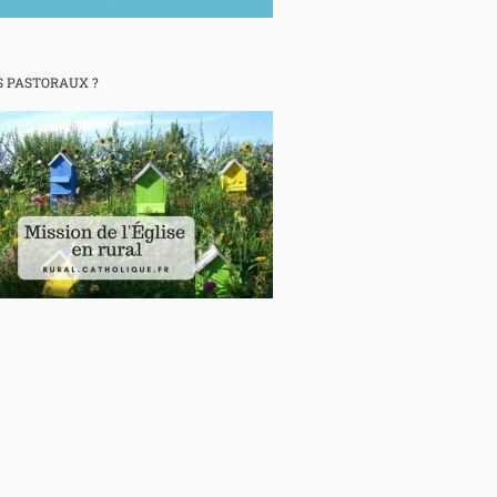
 PASTORAUX ?