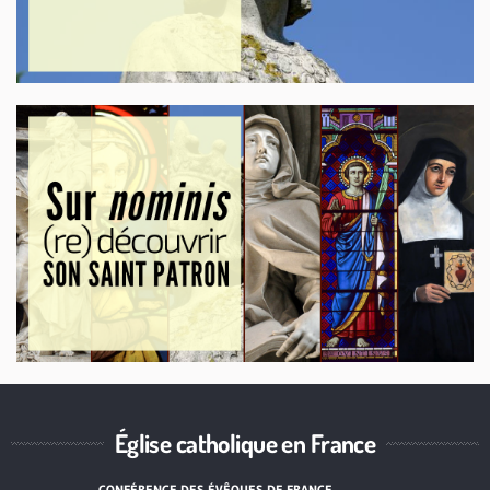
Église catholique en France
CONFÉRENCE DES ÉVÊQUES DE FRANCE