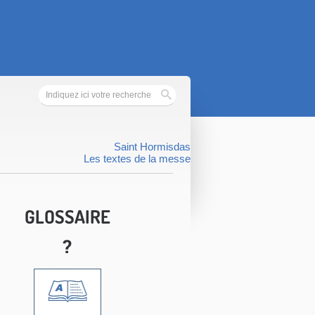
Saint Hormisdas
Les textes de la messe
GLOSSAIRE
?