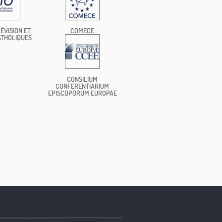
ÉVISION ET
COMECE
ATHOLIQUES
CONSILIUM
CONFERENTIARIUM
EPISCOPORUM EUROPAE