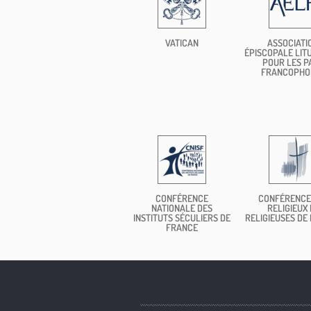
VATICAN
ASSOCIATI
ÉPISCOPALE LIT
POUR LES P
FRANCOPHO
CONFÉRENCE
CONFÉRENCE
NATIONALE DES
RELIGIEUX 
INSTITUTS SÉCULIERS DE
RELIGIEUSES DE
FRANCE