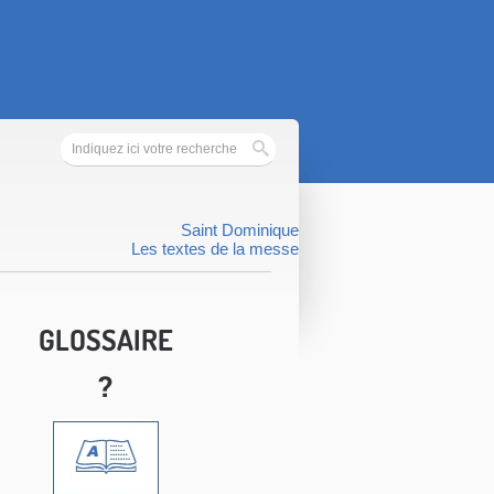
Saint Dominique
Les textes de la messe
GLOSSAIRE
?