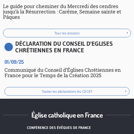
Le guide pour cheminer du Mercredi des cendres
jusqu’à la Résurrection : Carême, Semaine sainte et
Pâques
Tous les dossiers
DÉCLARATION DU CONSEIL D'EGLISES
CHRÉTIENNES EN FRANCE
01/09/25
Communiqué du Conseil d’Églises Chrétiennes en
France pour le Temps de la Création 2025
Toutes les déclarations du CECEF
Église catholique en France
CONFÉRENCE DES ÉVÊQUES DE FRANCE