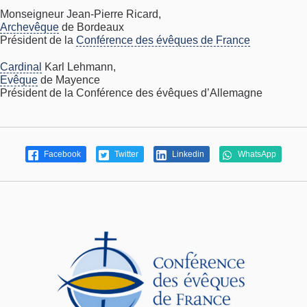
Monseigneur Jean-Pierre Ricard,
Archevêque
de Bordeaux
Président de la
Conférence des évêques de France
Cardinal
Karl Lehmann,
Evêque
de Mayence
Président de la Conférence des évêques d’Allemagne
Facebook
Twitter
Linkedin
WhatsApp