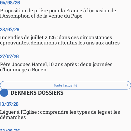
04/08/26
Proposition de prière pour la France à l’occasion de
l’Assomption et de la venue du Pape
28/07/26
Incendies de juillet 2026 : dans ces circonstances
éprouvantes, demeurons attentifs les uns aux autres
27/07/26
Père Jacques Hamel, 10 ans après : deux journées
d’hommage à Rouen
Toute l'actualité
DERNIERS DOSSIERS
13/07/26
Léguer à l’Église : comprendre les types de legs et les
démarches
23/06/26