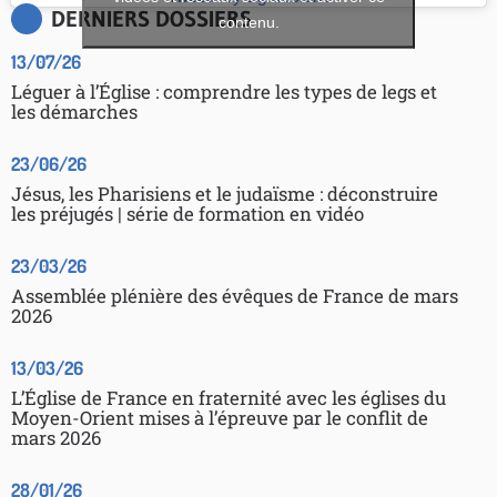
DERNIERS DOSSIERS
contenu.
13/07/26
Léguer à l’Église : comprendre les types de legs et
les démarches
23/06/26
Jésus, les Pharisiens et le judaïsme : déconstruire
les préjugés | série de formation en vidéo
23/03/26
Assemblée plénière des évêques de France de mars
2026
13/03/26
L’Église de France en fraternité avec les églises du
Moyen-Orient mises à l’épreuve par le conflit de
mars 2026
28/01/26