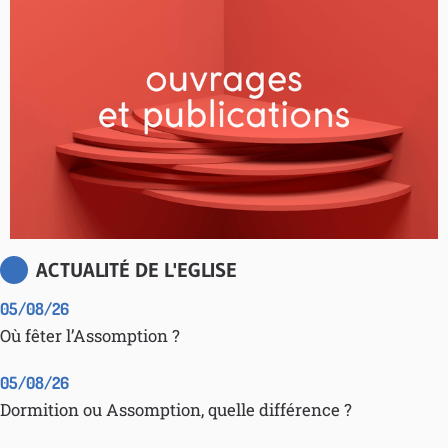
ACTUALITÉ DE L'EGLISE
05/08/26
Où fêter l’Assomption ?
05/08/26
Dormition ou Assomption, quelle différence ?