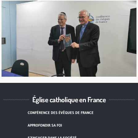
Église catholique en France
CONFÉRENCE DES ÉVÊQUES DE FRANCE
APPROFONDIR SA FOI
S’ENGAGER DANS LA SOCIÉTÉ