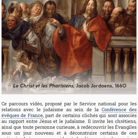
Ce parcours vidéo, proposé par le Service national pour les
relations avec le judaïsme au sein de la
Conférence des
évêques de France
, part de certains clichés qui sont associés
au rapport entre Jésus et le judaïsme. Il invite les chrétiens,
ainsi que toute personne curieuse, à redécouvrir les Évangiles
sous un jour nouveau et à déconstruire certains de ces