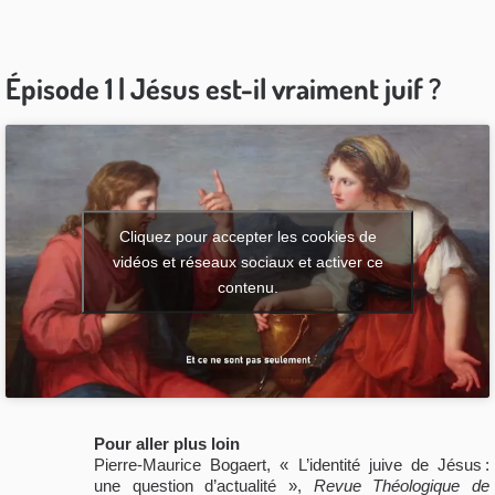
Épisode 1 | Jésus est-il vraiment juif ?
Cliquez pour accepter les cookies de
vidéos et réseaux sociaux et activer ce
contenu.
Pour aller plus loin
Pierre-Maurice Bogaert, « L’identité juive de Jésus :
une question d’actualité »,
Revue Théologique de