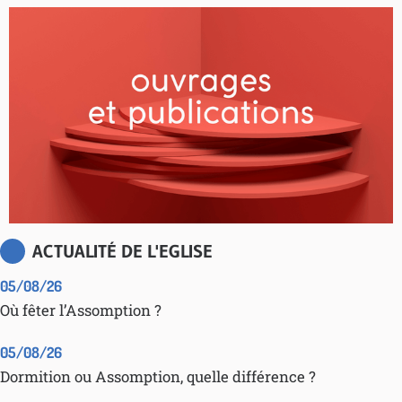
ACTUALITÉ DE L'EGLISE
05/08/26
Où fêter l’Assomption ?
05/08/26
Dormition ou Assomption, quelle différence ?