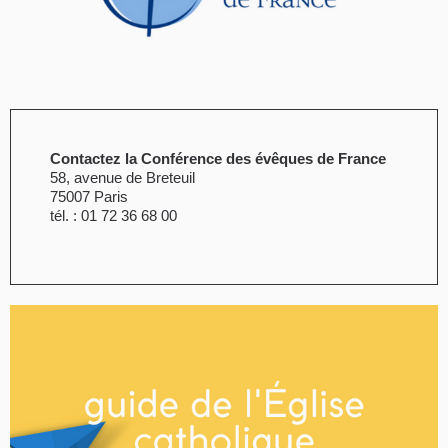
Contactez la Conférence des évêques de France
58, avenue de Breteuil
75007 Paris
tél. : 01 72 36 68 00