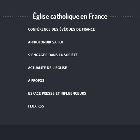
Église catholique en France
CONFÉRENCE DES ÉVÊQUES DE FRANCE
APPROFONDIR SA FOI
S’ENGAGER DANS LA SOCIÉTÉ
ACTUALITÉ DE L’ÉGLISE
À PROPOS
ESPACE PRESSE ET INFLUENCEURS
FLUX RSS
Cliquez pour accepter les cookies de