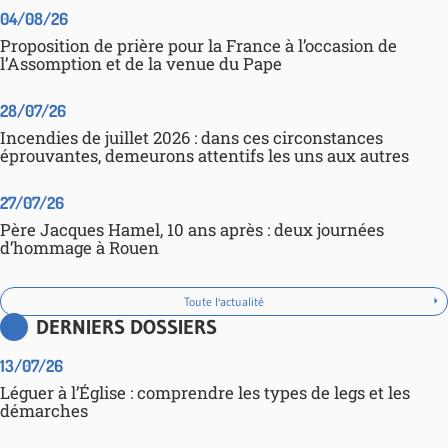
04/08/26
Proposition de prière pour la France à l’occasion de
l’Assomption et de la venue du Pape
28/07/26
Incendies de juillet 2026 : dans ces circonstances
éprouvantes, demeurons attentifs les uns aux autres
27/07/26
Père Jacques Hamel, 10 ans après : deux journées
d’hommage à Rouen
Toute l'actualité
DERNIERS DOSSIERS
13/07/26
Léguer à l’Église : comprendre les types de legs et les
démarches