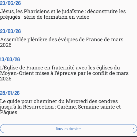
23/06/26
Jésus, les Pharisiens et le judaïsme : déconstruire les
préjugés | série de formation en vidéo
23/03/26
Assemblée plénière des évêques de France de mars
2026
13/03/26
L’Église de France en fraternité avec les églises du
Moyen-Orient mises à l’épreuve par le conflit de mars
2026
28/01/26
Le guide pour cheminer du Mercredi des cendres
jusqu’à la Résurrection : Carême, Semaine sainte et
Pâques
Tous les dossiers