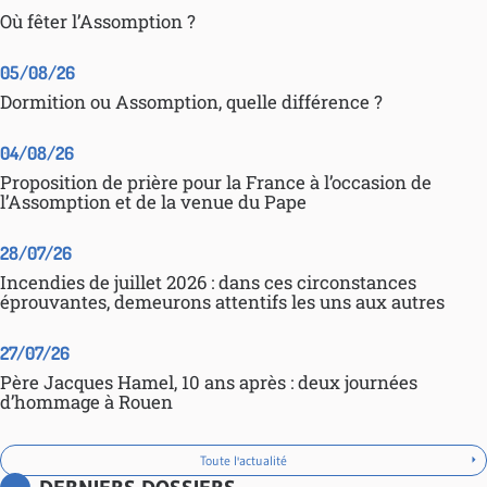
Où fêter l’Assomption ?
05/08/26
Dormition ou Assomption, quelle différence ?
04/08/26
Proposition de prière pour la France à l’occasion de
l’Assomption et de la venue du Pape
28/07/26
Incendies de juillet 2026 : dans ces circonstances
éprouvantes, demeurons attentifs les uns aux autres
27/07/26
Père Jacques Hamel, 10 ans après : deux journées
d’hommage à Rouen
Toute l'actualité