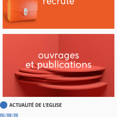
ACTUALITÉ DE L'EGLISE
05/08/26