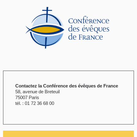
Contactez la Conférence des évêques de France
58, avenue de Breteuil
75007 Paris
tél. : 01 72 36 68 00