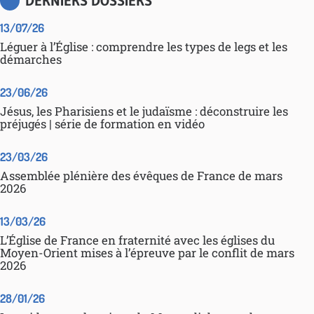
DERNIERS DOSSIERS
13/07/26
Léguer à l’Église : comprendre les types de legs et les
démarches
23/06/26
Jésus, les Pharisiens et le judaïsme : déconstruire les
préjugés | série de formation en vidéo
23/03/26
Assemblée plénière des évêques de France de mars
2026
13/03/26
L’Église de France en fraternité avec les églises du
Moyen-Orient mises à l’épreuve par le conflit de mars
2026
28/01/26