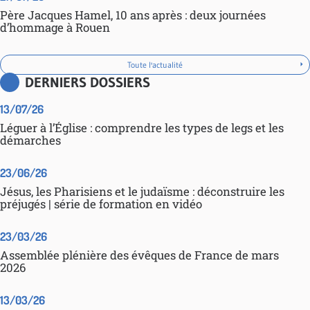
Père Jacques Hamel, 10 ans après : deux journées
d’hommage à Rouen
Toute l'actualité
DERNIERS DOSSIERS
13/07/26
Léguer à l’Église : comprendre les types de legs et les
démarches
23/06/26
Jésus, les Pharisiens et le judaïsme : déconstruire les
préjugés | série de formation en vidéo
23/03/26
Assemblée plénière des évêques de France de mars
2026
13/03/26