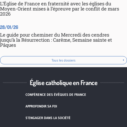
L’Église de France en fraternité avec les églises du
Moyen-Orient mises à l’épreuve par le conflit de mars
2026
28/01/26
Le guide pour cheminer du Mercredi des cendres
jusqu’à la Résurrection : Carême, Semaine sainte et
Pâques
Tous les dossiers
Église catholique en France
CONFÉRENCE DES ÉVÊQUES DE FRANCE
APPROFONDIR SA FOI
S’ENGAGER DANS LA SOCIÉTÉ