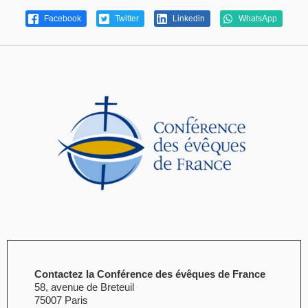
Facebook
Twitter
Linkedin
WhatsApp
Contactez la Conférence des évêques de France
58, avenue de Breteuil
75007 Paris