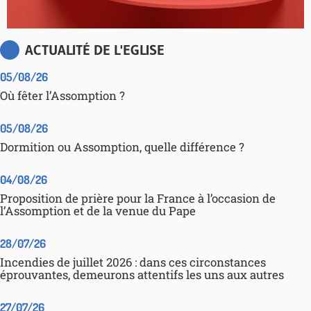
ACTUALITÉ DE L'EGLISE
05/08/26
Où fêter l’Assomption ?
05/08/26
Dormition ou Assomption, quelle différence ?
04/08/26
Proposition de prière pour la France à l’occasion de
l’Assomption et de la venue du Pape
28/07/26
Incendies de juillet 2026 : dans ces circonstances
éprouvantes, demeurons attentifs les uns aux autres
27/07/26