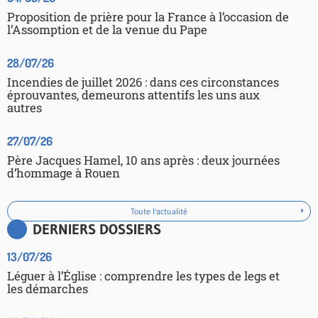
Proposition de prière pour la France à l’occasion de
l’Assomption et de la venue du Pape
28/07/26
Incendies de juillet 2026 : dans ces circonstances
éprouvantes, demeurons attentifs les uns aux
autres
27/07/26
Père Jacques Hamel, 10 ans après : deux journées
d’hommage à Rouen
Toute l'actualité
DERNIERS DOSSIERS
13/07/26
Léguer à l’Église : comprendre les types de legs et
les démarches