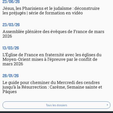
23/06/26
Jésus, les Pharisiens et le judaïsme : déconstruire
les préjugés | série de formation en vidéo
23/03/26
Assemblée plénière des évêques de France de mars
2026
13/03/26
L’Église de France en fraternité avec les églises du
Moyen-Orient mises à l’épreuve par le conflit de
mars 2026
28/01/26
Le guide pour cheminer du Mercredi des cendres
jusqu’à la Résurrection : Carême, Semaine sainte et
Pâques
Tous les dossiers